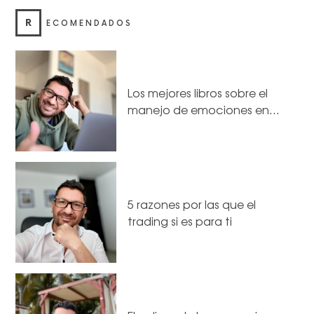
R
ECOMENDADOS
Los mejores libros sobre el
manejo de emociones en…
5 razones por las que el
trading si es para ti