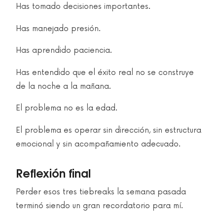
Has tomado decisiones importantes.
Has manejado presión.
Has aprendido paciencia.
Has entendido que el éxito real no se construye
de la noche a la mañana.
El problema no es la edad.
El problema es operar sin dirección, sin estructura
emocional y sin acompañamiento adecuado.
Reflexión final
Perder esos tres tiebreaks la semana pasada
terminó siendo un gran recordatorio para mí.