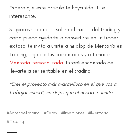
Espero que este artículo te haya sido útil e
interesante.
Si quieres saber más sobre el mundo del trading y
cómo puedo ayudarte a convertirte en un trader
exitoso, te invito a unirte a mi blog de Mentoría en
Trading, dejarme tus comentarios y a tomar mi
Mentoría Personalizada
. Estaré encantado de
llevarte a ser rentable en el trading.
“Eres el proyecto más maravilloso en el que vas a
trabajar nunca”, no dejes que el miedo te limite.
AprendeTrading
Forex
Inversiones
Mentoria
Trading