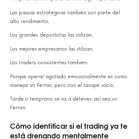
Las pausas estratégicas también son parte del
alto rendimiento.
Los grandes deportistas las utilizan.
Los mejores empresarios las utilizan.
Los traders consistentes también.
Porque operar agotado emocionalmente es como
manejar un Ferrari, pero con el tanque vacío.
Tarde o temprano se va a detener, así sea un
Ferrari.
Cómo identificar si el trading ya te
está drenando mentalmente