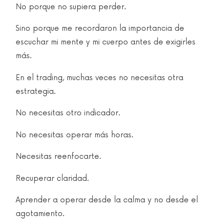
No porque no supiera perder.
Sino porque me recordaron la importancia de
escuchar mi mente y mi cuerpo antes de exigirles
más.
En el trading, muchas veces no necesitas otra
estrategia.
No necesitas otro indicador.
No necesitas operar más horas.
Necesitas reenfocarte.
Recuperar claridad.
Aprender a operar desde la calma y no desde el
agotamiento.