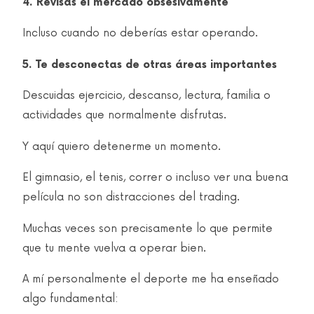
4. Revisas el mercado obsesivamente
Incluso cuando no deberías estar operando.
5. Te desconectas de otras áreas importantes
Descuidas ejercicio, descanso, lectura, familia o
actividades que normalmente disfrutas.
Y aquí quiero detenerme un momento.
El gimnasio, el tenis, correr o incluso ver una buena
película no son distracciones del trading.
Muchas veces son precisamente lo que permite
que tu mente vuelva a operar bien.
A mí personalmente el deporte me ha enseñado
algo fundamental: