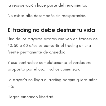
la recuperación hace parte del rendimiento.
No existe alto desempeño sin recuperación.
El trading no debe destruir tu vida
Uno de los mayores errores que veo en traders de
40, 50 o 60 años es convertir el trading en una
fuente permanente de ansiedad.
Y eso contradice completamente el verdadero
propósito por el cual muchos comenzaron.
La mayoría no llega al trading porque quiera sufrir
más.
Llegan buscando libertad.