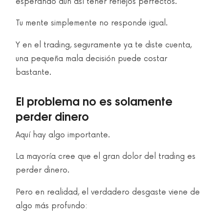
esperando aun así tener reflejos perfectos.
Tu mente simplemente no responde igual.
Y en el trading, seguramente ya te diste cuenta,
una pequeña mala decisión puede costar
bastante.
El problema no es solamente
perder dinero
Aquí hay algo importante.
La mayoría cree que el gran dolor del trading es
perder dinero.
Pero en realidad, el verdadero desgaste viene de
algo más profundo: