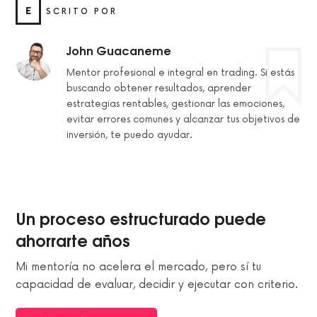
E
SCRITO POR
John Guacaneme
Mentor profesional e integral en trading. Si estás
buscando obtener resultados, aprender
estrategias rentables, gestionar las emociones,
evitar errores comunes y alcanzar tus objetivos de
inversión, te puedo ayudar.
Un proceso estructurado puede
ahorrarte años
Mi mentoría no acelera el mercado, pero sí tu
capacidad de evaluar, decidir y ejecutar con criterio.