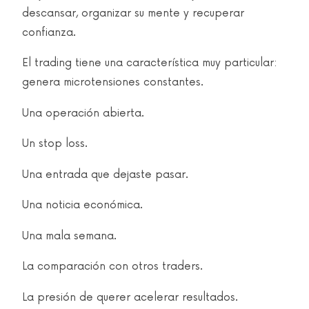
descansar, organizar su mente y recuperar
confianza.
El trading tiene una característica muy particular:
genera microtensiones constantes.
Una operación abierta.
Un stop loss.
Una entrada que dejaste pasar.
Una noticia económica.
Una mala semana.
La comparación con otros traders.
La presión de querer acelerar resultados.