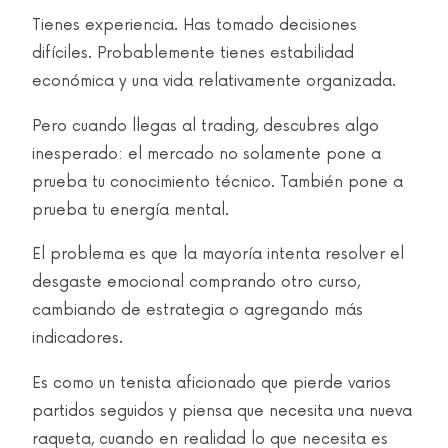
Tienes experiencia. Has tomado decisiones
difíciles. Probablemente tienes estabilidad
económica y una vida relativamente organizada.
Pero cuando llegas al trading, descubres algo
inesperado: el mercado no solamente pone a
prueba tu conocimiento técnico. También pone a
prueba tu energía mental.
El problema es que la mayoría intenta resolver el
desgaste emocional comprando otro curso,
cambiando de estrategia o agregando más
indicadores.
Es como un tenista aficionado que pierde varios
partidos seguidos y piensa que necesita una nueva
raqueta, cuando en realidad lo que necesita es