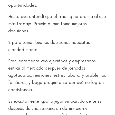
oportunidades.
Hasta que entendí que el trading no premia al que
más trabaja. Premia al que toma mejores
decisiones.
Y para tomar buenas decisiones necesitas
claridad mental.
Frecuentemente veo ejecutivos y empresarios
entrar al mercado después de jornadas
agotadoras, reuniones, estrés laboral y problemas
familiares, y luego preguntarse por qué no logran
consistencia.
Es exactamente igual a jugar un partido de tenis
después de una semana sin dormir bien y