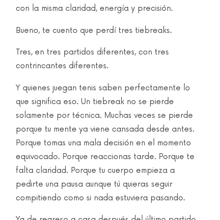
con la misma claridad, energía y precisión.
Bueno, te cuento que perdí tres tiebreaks.
Tres, en tres partidos diferentes, con tres
contrincantes diferentes.
Y quienes juegan tenis saben perfectamente lo
que significa eso. Un tiebreak no se pierde
solamente por técnica. Muchas veces se pierde
porque tu mente ya viene cansada desde antes.
Porque tomas una mala decisión en el momento
equivocado. Porque reaccionas tarde. Porque te
falta claridad. Porque tu cuerpo empieza a
pedirte una pausa aunque tú quieras seguir
compitiendo como si nada estuviera pasando.
Ya de regreso a casa después del último partido,