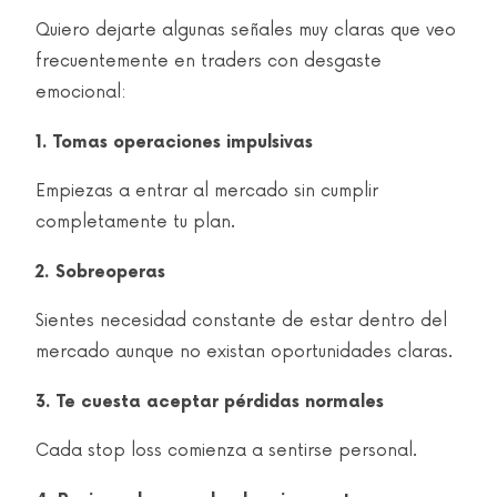
Quiero dejarte algunas señales muy claras que veo
frecuentemente en traders con desgaste
emocional:
1. Tomas operaciones impulsivas
Empiezas a entrar al mercado sin cumplir
completamente tu plan.
2. Sobreoperas
Sientes necesidad constante de estar dentro del
mercado aunque no existan oportunidades claras.
3. Te cuesta aceptar pérdidas normales
Cada stop loss comienza a sentirse personal.