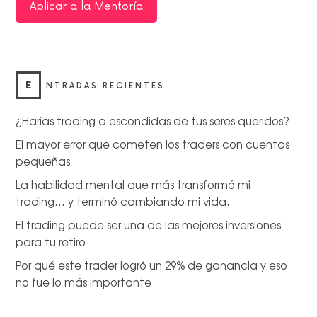
Aplicar a la Mentoría
E
NTRADAS RECIENTES
¿Harías trading a escondidas de tus seres queridos?
El mayor error que cometen los traders con cuentas
pequeñas
La habilidad mental que más transformó mi
trading… y terminó cambiando mi vida.
El trading puede ser una de las mejores inversiones
para tu retiro
Por qué este trader logró un 29% de ganancia y eso
no fue lo más importante