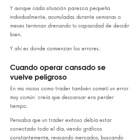
Y aunque cada situación parezca pequeña
individualmente, acumuladas durante semanas o
meses terminan drenando tu capacidad de decidir
bien.
Y ahí es donde comienzan los errores.
Cuando operar cansado se
vuelve peligroso
En mis inicios como trader también cometí un error
muy común: creía que descansar era perder
tiempo.
Pensaba que un trader exitoso debía estar
conectado todo el día, viendo gráficos
constantemente, revisando mercados, buscando