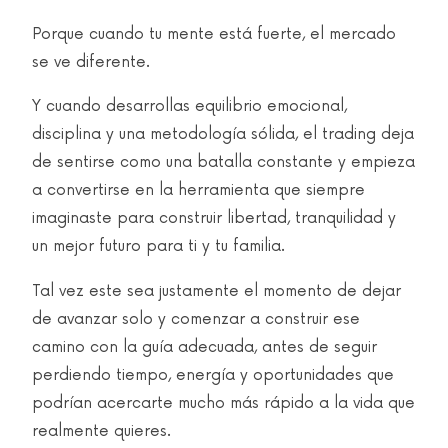
Porque cuando tu mente está fuerte, el mercado
se ve diferente.
Y cuando desarrollas equilibrio emocional,
disciplina y una metodología sólida, el trading deja
de sentirse como una batalla constante y empieza
a convertirse en la herramienta que siempre
imaginaste para construir libertad, tranquilidad y
un mejor futuro para ti y tu familia.
Tal vez este sea justamente el momento de dejar
de avanzar solo y comenzar a construir ese
camino con la guía adecuada, antes de seguir
perdiendo tiempo, energía y oportunidades que
podrían acercarte mucho más rápido a la vida que
realmente quieres.