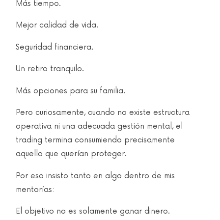
Más tiempo.
Mejor calidad de vida.
Seguridad financiera.
Un retiro tranquilo.
Más opciones para su familia.
Pero curiosamente, cuando no existe estructura
operativa ni una adecuada gestión mental, el
trading termina consumiendo precisamente
aquello que querían proteger.
Por eso insisto tanto en algo dentro de mis
mentorías:
El objetivo no es solamente ganar dinero.