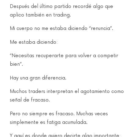
Después del último partido recordé algo que
aplico también en trading.
Mi cuerpo no me estaba diciendo “renuncia”.
Me estaba diciendo:
“Necesitas recuperarte para volver a competir
bien”.
Hay una gran diferencia.
Muchos traders interpretan el agotamiento como
señal de fracaso.
Pero no siempre es fracaso. Muchas veces
simplemente es fatiga acumulada.
Y aquí es donde quiero decirte algo importante: