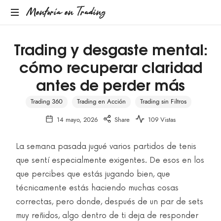
Mentoría en Trading
Trading y desgaste mental:
cómo recuperar claridad
antes de perder más
Trading 360
Trading en Acción
Trading sin Filtros
14 mayo, 2026
Share
109 Vistas
La semana pasada jugué varios partidos de tenis
que sentí especialmente exigentes. De esos en los
que percibes que estás jugando bien, que
técnicamente estás haciendo muchas cosas
correctas, pero donde, después de un par de sets
muy reñidos, algo dentro de ti deja de responder