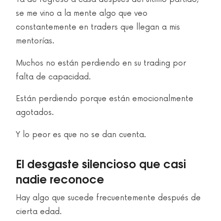
se me vino a la mente algo que veo
constantemente en traders que llegan a mis
mentorías.
Muchos no están perdiendo en su trading por
falta de capacidad.
Están perdiendo porque están emocionalmente
agotados.
Y lo peor es que no se dan cuenta.
El desgaste silencioso que casi
nadie reconoce
Hay algo que sucede frecuentemente después de
cierta edad.