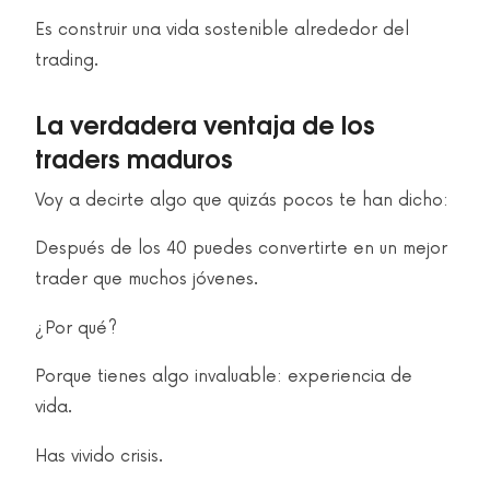
Es construir una vida sostenible alrededor del
trading.
La verdadera ventaja de los
traders maduros
Voy a decirte algo que quizás pocos te han dicho:
Después de los 40 puedes convertirte en un mejor
trader que muchos jóvenes.
¿Por qué?
Porque tienes algo invaluable: experiencia de
vida.
Has vivido crisis.