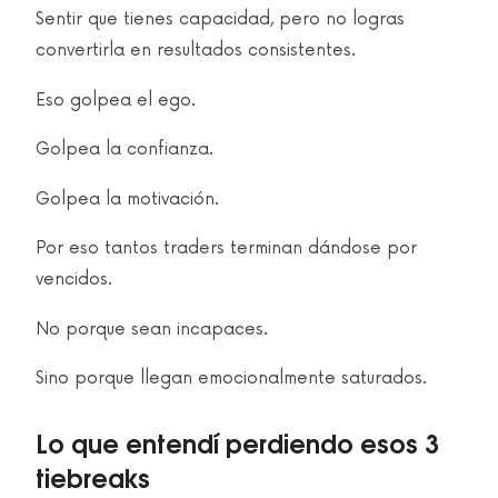
Sentir que tienes capacidad, pero no logras
convertirla en resultados consistentes.
Eso golpea el ego.
Golpea la confianza.
Golpea la motivación.
Por eso tantos traders terminan dándose por
vencidos.
No porque sean incapaces.
Sino porque llegan emocionalmente saturados.
Lo que entendí perdiendo esos 3
tiebreaks