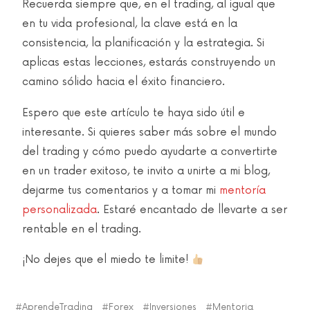
Recuerda siempre que, en el trading, al igual que
en tu vida profesional, la clave está en la
consistencia, la planificación y la estrategia. Si
aplicas estas lecciones, estarás construyendo un
camino sólido hacia el éxito financiero.
Espero que este artículo te haya sido útil e
interesante. Si quieres saber más sobre el mundo
del trading y cómo puedo ayudarte a convertirte
en un trader exitoso, te invito a unirte a mi blog,
dejarme tus comentarios y a tomar mi
mentoría
personalizada
. Estaré encantado de llevarte a ser
rentable en el trading.
¡No dejes que el miedo te limite!
AprendeTrading
Forex
Inversiones
Mentoria