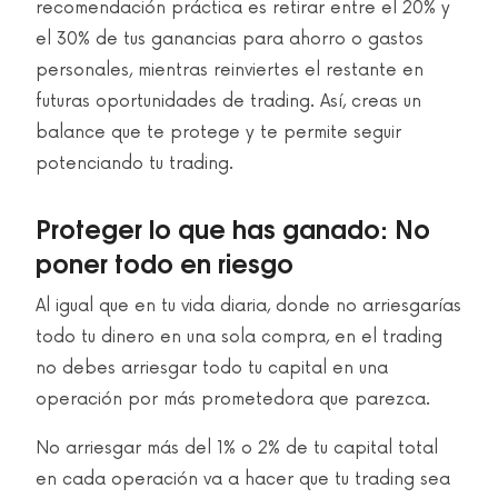
recomendación práctica es retirar entre el 20% y
el 30% de tus ganancias para ahorro o gastos
personales, mientras reinviertes el restante en
futuras oportunidades de trading. Así, creas un
balance que te protege y te permite seguir
potenciando tu trading.
Proteger lo que has ganado: No
poner todo en riesgo
Al igual que en tu vida diaria, donde no arriesgarías
todo tu dinero en una sola compra, en el trading
no debes arriesgar todo tu capital en una
operación por más prometedora que parezca.
No arriesgar más del 1% o 2% de tu capital total
en cada operación va a hacer que tu trading sea