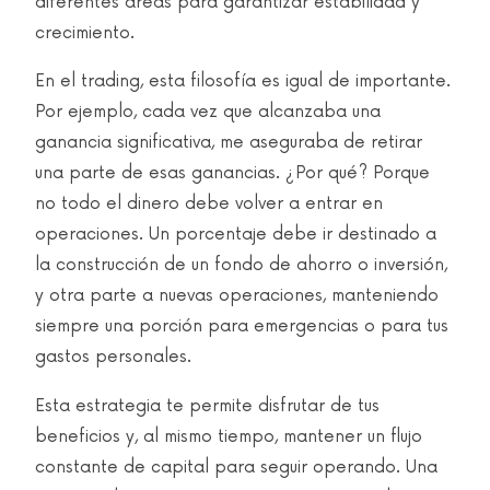
diferentes áreas para garantizar estabilidad y
crecimiento.
En el trading, esta filosofía es igual de importante.
Por ejemplo, cada vez que alcanzaba una
ganancia significativa, me aseguraba de retirar
una parte de esas ganancias. ¿Por qué? Porque
no todo el dinero debe volver a entrar en
operaciones. Un porcentaje debe ir destinado a
la construcción de un fondo de ahorro o inversión,
y otra parte a nuevas operaciones, manteniendo
siempre una porción para emergencias o para tus
gastos personales.
Esta estrategia te permite disfrutar de tus
beneficios y, al mismo tiempo, mantener un flujo
constante de capital para seguir operando. Una