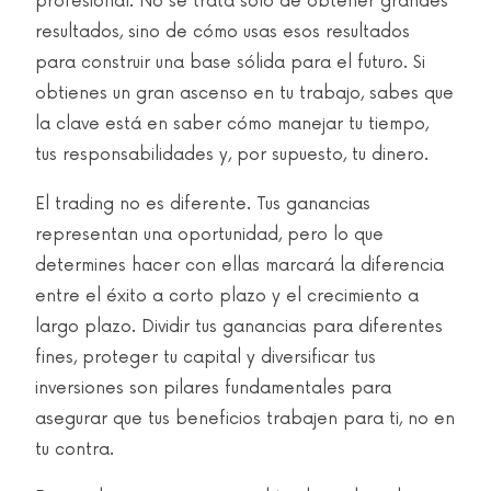
profesional. No se trata solo de obtener grandes
resultados, sino de cómo usas esos resultados
para construir una base sólida para el futuro. Si
obtienes un gran ascenso en tu trabajo, sabes que
la clave está en saber cómo manejar tu tiempo,
tus responsabilidades y, por supuesto, tu dinero.
El trading no es diferente. Tus ganancias
representan una oportunidad, pero lo que
determines hacer con ellas marcará la diferencia
entre el éxito a corto plazo y el crecimiento a
largo plazo. Dividir tus ganancias para diferentes
fines, proteger tu capital y diversificar tus
inversiones son pilares fundamentales para
asegurar que tus beneficios trabajen para ti, no en
tu contra.