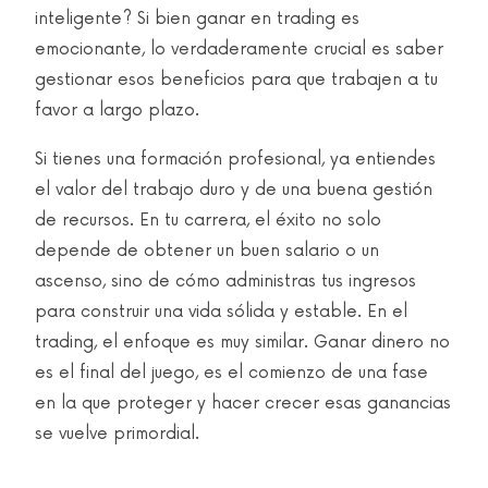
inteligente? Si bien ganar en trading es
emocionante, lo verdaderamente crucial es saber
gestionar esos beneficios para que trabajen a tu
favor a largo plazo.
Si tienes una formación profesional, ya entiendes
el valor del trabajo duro y de una buena gestión
de recursos. En tu carrera, el éxito no solo
depende de obtener un buen salario o un
ascenso, sino de cómo administras tus ingresos
para construir una vida sólida y estable. En el
trading, el enfoque es muy similar. Ganar dinero no
es el final del juego, es el comienzo de una fase
en la que proteger y hacer crecer esas ganancias
se vuelve primordial.