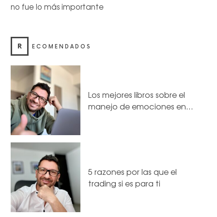
no fue lo más importante
R
ECOMENDADOS
Los mejores libros sobre el
manejo de emociones en…
5 razones por las que el
trading si es para ti