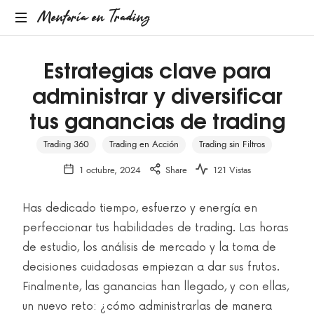
Mentoría en Trading
Estrategias clave para
administrar y diversificar
tus ganancias de trading
Trading 360
Trading en Acción
Trading sin Filtros
1 octubre, 2024
Share
121 Vistas
Has dedicado tiempo, esfuerzo y energía en
perfeccionar tus habilidades de trading. Las horas
de estudio, los análisis de mercado y la toma de
decisiones cuidadosas empiezan a dar sus frutos.
Finalmente, las ganancias han llegado, y con ellas,
un nuevo reto: ¿cómo administrarlas de manera