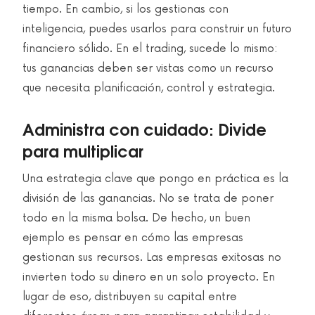
tiempo. En cambio, si los gestionas con
inteligencia, puedes usarlos para construir un futuro
financiero sólido. En el trading, sucede lo mismo:
tus ganancias deben ser vistas como un recurso
que necesita planificación, control y estrategia.
Administra con cuidado: Divide
para multiplicar
Una estrategia clave que pongo en práctica es la
división de las ganancias. No se trata de poner
todo en la misma bolsa. De hecho, un buen
ejemplo es pensar en cómo las empresas
gestionan sus recursos. Las empresas exitosas no
invierten todo su dinero en un solo proyecto. En
lugar de eso, distribuyen su capital entre