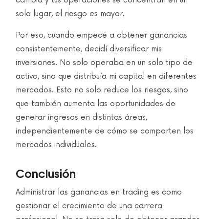
cambia y tus operaciones se concentran en un
solo lugar, el riesgo es mayor.
Por eso, cuando empecé a obtener ganancias
consistentemente, decidí diversificar mis
inversiones. No solo operaba en un solo tipo de
activo, sino que distribuía mi capital en diferentes
mercados. Esto no solo reduce los riesgos, sino
que también aumenta las oportunidades de
generar ingresos en distintas áreas,
independientemente de cómo se comporten los
mercados individuales.
Conclusión
Administrar las ganancias en trading es como
gestionar el crecimiento de una carrera