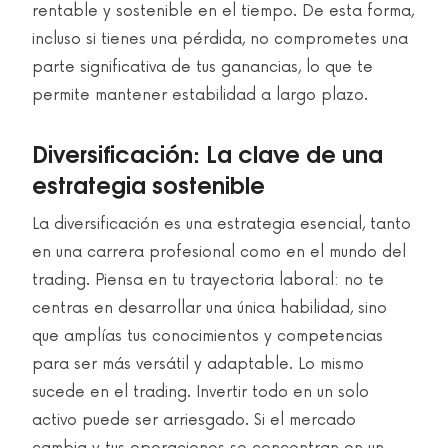
rentable y sostenible en el tiempo. De esta forma,
incluso si tienes una pérdida, no comprometes una
parte significativa de tus ganancias, lo que te
permite mantener estabilidad a largo plazo.
Diversificación: La clave de una
estrategia sostenible
La diversificación es una estrategia esencial, tanto
en una carrera profesional como en el mundo del
trading. Piensa en tu trayectoria laboral: no te
centras en desarrollar una única habilidad, sino
que amplías tus conocimientos y competencias
para ser más versátil y adaptable. Lo mismo
sucede en el trading. Invertir todo en un solo
activo puede ser arriesgado. Si el mercado