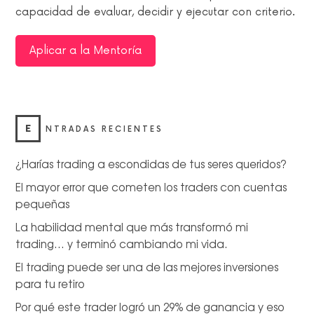
capacidad de evaluar, decidir y ejecutar con criterio.
Aplicar a la Mentoría
E
NTRADAS RECIENTES
¿Harías trading a escondidas de tus seres queridos?
El mayor error que cometen los traders con cuentas
pequeñas
La habilidad mental que más transformó mi
trading… y terminó cambiando mi vida.
El trading puede ser una de las mejores inversiones
para tu retiro
Por qué este trader logró un 29% de ganancia y eso