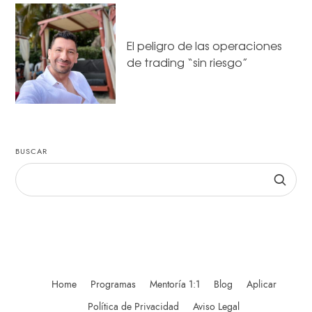
El peligro de las operaciones
de trading “sin riesgo”
BUSCAR
Home
Programas
Mentoría 1:1
Blog
Aplicar
Política de Privacidad
Aviso Legal