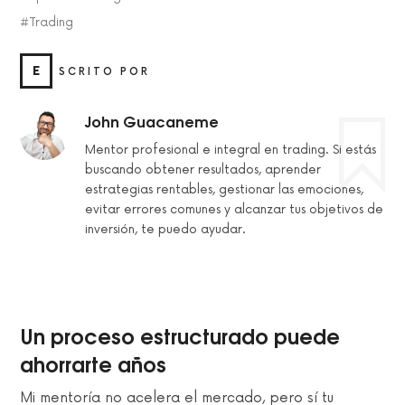
Trading
E
SCRITO POR
John Guacaneme
Mentor profesional e integral en trading. Si estás
buscando obtener resultados, aprender
estrategias rentables, gestionar las emociones,
evitar errores comunes y alcanzar tus objetivos de
inversión, te puedo ayudar.
Un proceso estructurado puede
ahorrarte años
Mi mentoría no acelera el mercado, pero sí tu