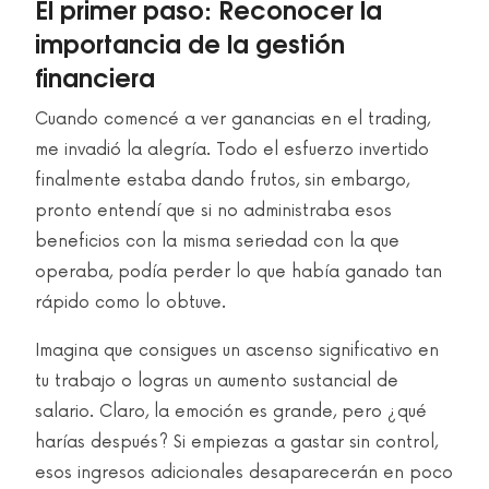
El primer paso: Reconocer la
importancia de la gestión
financiera
Cuando comencé a ver ganancias en el trading,
me invadió la alegría. Todo el esfuerzo invertido
finalmente estaba dando frutos, sin embargo,
pronto entendí que si no administraba esos
beneficios con la misma seriedad con la que
operaba, podía perder lo que había ganado tan
rápido como lo obtuve.
Imagina que consigues un ascenso significativo en
tu trabajo o logras un aumento sustancial de
salario. Claro, la emoción es grande, pero ¿qué
harías después? Si empiezas a gastar sin control,
esos ingresos adicionales desaparecerán en poco