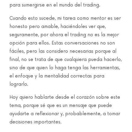
para sumergirse en el mundo del trading.
Cuando esto sucede, mi tarea como mentor es ser
honesto pero amable, haciéndoles ver que,
seguramente, por ahora el trading no es la mejor
opción para ellos. Estas conversaciones no son
fáciles, pero las considero necesarias porque al
final, no se trata de que cualquiera pueda hacerlo,
sino de que quien lo haga tenga las herramientas,
el enfoque y la mentalidad correctas para
lograrlo.
Hoy quiero hablarte desde el corazón sobre este
tema, porque sé que es un mensaje que puede
ayudarte a reflexionar y, probablemente, a tomar
decisiones importantes.