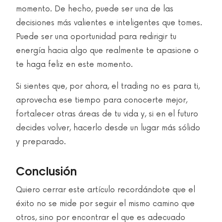
momento. De hecho, puede ser una de las
decisiones más valientes e inteligentes que tomes.
Puede ser una oportunidad para redirigir tu
energía hacia algo que realmente te apasione o
te haga feliz en este momento.
Si sientes que, por ahora, el trading no es para ti,
aprovecha ese tiempo para conocerte mejor,
fortalecer otras áreas de tu vida y, si en el futuro
decides volver, hacerlo desde un lugar más sólido
y preparado.
Conclusión
Quiero cerrar este artículo recordándote que el
éxito no se mide por seguir el mismo camino que
otros, sino por encontrar el que es adecuado