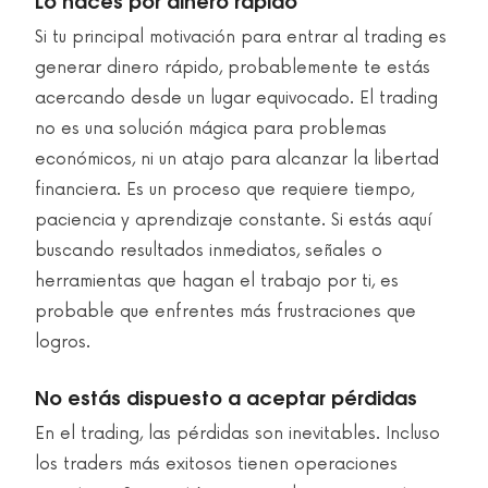
Si tu principal motivación para entrar al trading es
generar dinero rápido, probablemente te estás
acercando desde un lugar equivocado. El trading
no es una solución mágica para problemas
económicos, ni un atajo para alcanzar la libertad
financiera. Es un proceso que requiere tiempo,
paciencia y aprendizaje constante. Si estás aquí
buscando resultados inmediatos, señales o
herramientas que hagan el trabajo por ti, es
probable que enfrentes más frustraciones que
logros.
No estás dispuesto a aceptar pérdidas
En el trading, las pérdidas son inevitables. Incluso
los traders más exitosos tienen operaciones