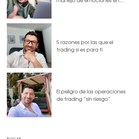
manejo de emociones en…
5 razones por las que el
trading si es para ti
El peligro de las operaciones
de trading “sin riesgo”
BUSCAR