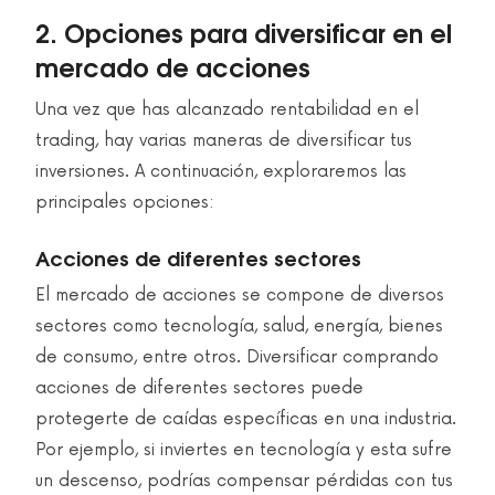
2. Opciones para diversificar en el
mercado de acciones
Una vez que has alcanzado rentabilidad en el
trading, hay varias maneras de diversificar tus
inversiones. A continuación, exploraremos las
principales opciones:
Acciones de diferentes sectores
El mercado de acciones se compone de diversos
sectores como tecnología, salud, energía, bienes
de consumo, entre otros. Diversificar comprando
acciones de diferentes sectores puede
protegerte de caídas específicas en una industria.
Por ejemplo, si inviertes en tecnología y esta sufre
un descenso, podrías compensar pérdidas con tus