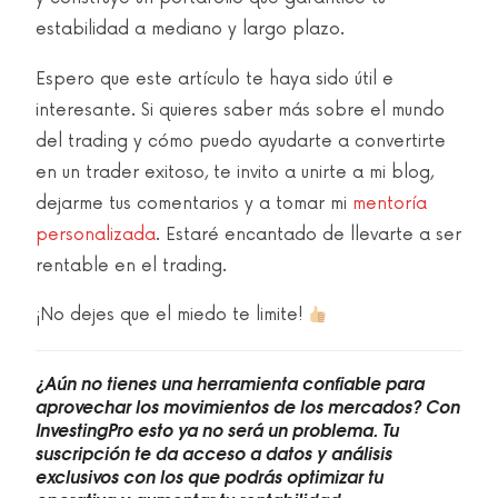
estabilidad a mediano y largo plazo.
Espero que este artículo te haya sido útil e
interesante. Si quieres saber más sobre el mundo
del trading y cómo puedo ayudarte a convertirte
en un trader exitoso, te invito a unirte a mi blog,
dejarme tus comentarios y a tomar mi
mentoría
personalizada
. Estaré encantado de llevarte a ser
rentable en el trading.
¡No dejes que el miedo te limite!
¿Aún no tienes una herramienta confiable para
aprovechar los movimientos de los mercados? Con
InvestingPro esto ya no será un problema. Tu
suscripción te da acceso a datos y análisis
exclusivos con los que podrás optimizar tu