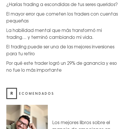
¿Harías trading a escondidas de tus seres queridos?
El mayor error que cometen los traders con cuentas
pequeñas
La habilidad mental que más transformó mi
trading… y terminó cambiando mi vida.
El trading puede ser una de las mejores inversiones
para tu retiro
Por qué este trader logró un 29% de ganancia y eso
no fue lo más importante
R
ECOMENDADOS
Los mejores libros sobre el