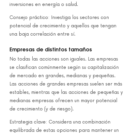
inversiones en energía o salud.
Consejo práctico: Investiga los sectores con
potencial de crecimiento y aquellos que tengan
una baja correlación entre sí.
Empresas de distintos tamaños
No todas las acciones son iguales. Las empresas
se clasifican comúnmente según su capitalización
de mercado en grandes, medianas y pequeñas.
Las acciones de grandes empresas suelen ser más
estables, mientras que las acciones de pequeñas y
medianas empresas ofrecen un mayor potencial
de crecimiento (y de riesgo).
Estrategia clave: Considera una combinación
equilibrada de estas opciones para mantener un