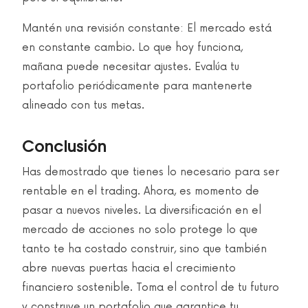
Mantén una revisión constante: El mercado está
en constante cambio. Lo que hoy funciona,
mañana puede necesitar ajustes. Evalúa tu
portafolio periódicamente para mantenerte
alineado con tus metas.
Conclusión
Has demostrado que tienes lo necesario para ser
rentable en el trading. Ahora, es momento de
pasar a nuevos niveles. La diversificación en el
mercado de acciones no solo protege lo que
tanto te ha costado construir, sino que también
abre nuevas puertas hacia el crecimiento
financiero sostenible. Toma el control de tu futuro
y construye un portafolio que garantice tu