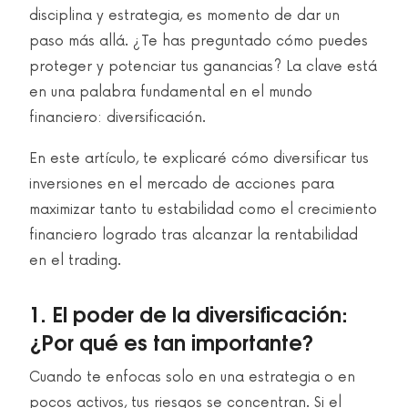
disciplina y estrategia, es momento de dar un
paso más allá. ¿Te has preguntado cómo puedes
proteger y potenciar tus ganancias? La clave está
en una palabra fundamental en el mundo
financiero: diversificación.
En este artículo, te explicaré cómo diversificar tus
inversiones en el mercado de acciones para
maximizar tanto tu estabilidad como el crecimiento
financiero logrado tras alcanzar la rentabilidad
en el trading.
1. El poder de la diversificación:
¿Por qué es tan importante?
Cuando te enfocas solo en una estrategia o en
pocos activos, tus riesgos se concentran. Si el