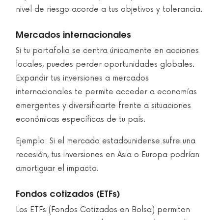
nivel de riesgo acorde a tus objetivos y tolerancia.
Mercados internacionales
Si tu portafolio se centra únicamente en acciones
locales, puedes perder oportunidades globales.
Expandir tus inversiones a mercados
internacionales te permite acceder a economías
emergentes y diversificarte frente a situaciones
económicas específicas de tu país.
Ejemplo: Si el mercado estadounidense sufre una
recesión, tus inversiones en Asia o Europa podrían
amortiguar el impacto.
Fondos cotizados (ETFs)
Los ETFs (Fondos Cotizados en Bolsa) permiten