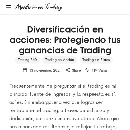
Mentoría en Trading
Diversificación en
acciones: Protegiendo tus
ganancias de Trading
Trading 360
Trading en Acción
Trading sin Filtros
13 noviembre, 2024
Share
119 Vistas
Frecuentemente me preguntan si el trading es mi
principal fuente de ingresos, y la respuesta es sí,
así es. Sin embargo, una vez que logras ser
rentable en el trading, a través de esfuerzo y
dedicación, comienza una nueva etapa. Ahora que
has alcanzado resultados que reflejan tu trabajo,