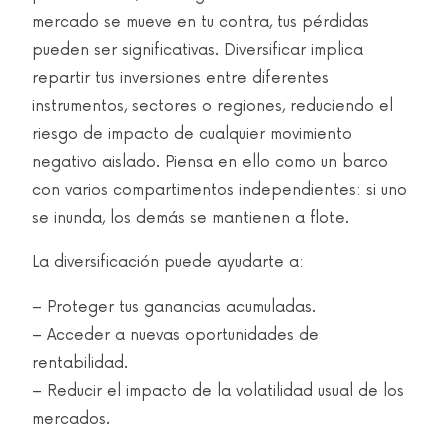
mercado se mueve en tu contra, tus pérdidas
pueden ser significativas. Diversificar implica
repartir tus inversiones entre diferentes
instrumentos, sectores o regiones, reduciendo el
riesgo de impacto de cualquier movimiento
negativo aislado. Piensa en ello como un barco
con varios compartimentos independientes: si uno
se inunda, los demás se mantienen a flote.
La diversificación puede ayudarte a:
– Proteger tus ganancias acumuladas.
– Acceder a nuevas oportunidades de
rentabilidad.
– Reducir el impacto de la volatilidad usual de los
mercados.