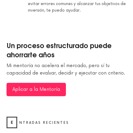
evitar errores comunes y alcanzar tus objetivos de
inversión, te puedo ayudar.
Un proceso estructurado puede
ahorrarte años
Mi mentoría no acelera el mercado, pero sí tu
capacidad de evaluar, decidir y ejecutar con criterio.
Aplicar a la Mentoría
E
NTRADAS RECIENTES