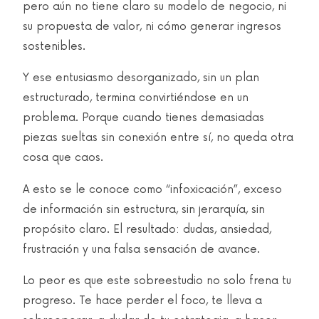
pero aún no tiene claro su modelo de negocio, ni
su propuesta de valor, ni cómo generar ingresos
sostenibles.
Y ese entusiasmo desorganizado, sin un plan
estructurado, termina convirtiéndose en un
problema. Porque cuando tienes demasiadas
piezas sueltas sin conexión entre sí, no queda otra
cosa que caos.
A esto se le conoce como “infoxicación”, exceso
de información sin estructura, sin jerarquía, sin
propósito claro. El resultado: dudas, ansiedad,
frustración y una falsa sensación de avance.
Lo peor es que este sobreestudio no solo frena tu
progreso. Te hace perder el foco, te lleva a