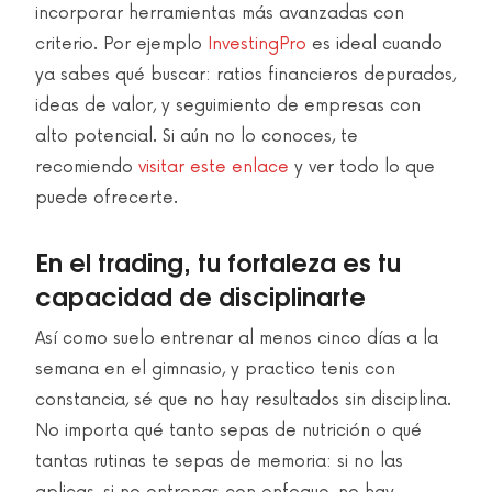
incorporar herramientas más avanzadas con
criterio. Por ejemplo
InvestingPro
es ideal cuando
ya sabes qué buscar: ratios financieros depurados,
ideas de valor, y seguimiento de empresas con
alto potencial. Si aún no lo conoces, te
recomiendo
visitar este enlace
y ver todo lo que
puede ofrecerte.
En el trading, tu fortaleza es tu
capacidad de disciplinarte
Así como suelo entrenar al menos cinco días a la
semana en el gimnasio, y practico tenis con
constancia, sé que no hay resultados sin disciplina.
No importa qué tanto sepas de nutrición o qué
tantas rutinas te sepas de memoria: si no las