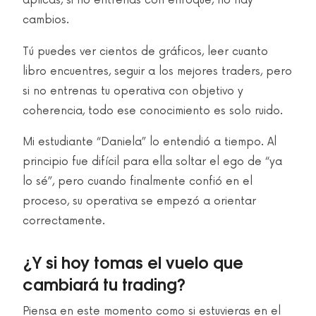
aplicas, si no entrenas con enfoque, no hay
cambios.
Tú puedes ver cientos de gráficos, leer cuanto
libro encuentres, seguir a los mejores traders, pero
si no entrenas tu operativa con objetivo y
coherencia, todo ese conocimiento es solo ruido.
Mi estudiante “Daniela” lo entendió a tiempo. Al
principio fue difícil para ella soltar el ego de “ya
lo sé”, pero cuando finalmente confió en el
proceso, su operativa se empezó a orientar
correctamente.
¿Y si hoy tomas el vuelo que
cambiará tu trading?
Piensa en este momento como si estuvieras en el