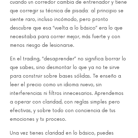
cuando un corredor cambia de entrenador y tiene
que corregir su técnica de pisada: al principio se
siente raro, incluso incómodo, pero pronto
descubre que esa “vuelta a lo básico” era lo que
necesitaba para correr mejor, más fuerte y con
menos riesgo de lesionarse.
En el trading, “desaprender” no significa borrar lo
que sabes, sino desmontar lo que ya no te sirve
para construir sobre bases sólidas. Te enseño a
leer el precio como un idioma nuevo, sin
interferencias ni filtros innecesarios. Aprendemos
a operar con claridad, con reglas simples pero
efectivas, y sobre todo con conciencia de tus
emociones y tu proceso.
Una vez tienes claridad en lo básico, puedes