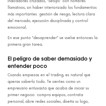
indicadores cruzados, “setups” con nombres
llamativos, sin haber interiorizado los fundamentos
más importantes: gestión de riesgo, lectura clara
del mercado, ejecución disciplinada y control
emocional.
En ese punto “desaprender” se vuelve entonces la
primera gran tarea.
El peligro de saber demasiado y
entender poco
Cuando empiezas en el trading, es natural que
quieras saberlo todo. Te sientes como un
empresario entusiasta que acaba de iniciar su
primer negocio: compra equipos, contrata
personal, abre redes sociales, diseña su logo,