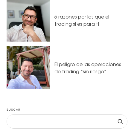
5 razones por las que el
trading si es para ti
El peligro de las operaciones
de trading “sin riesgo”
BUSCAR