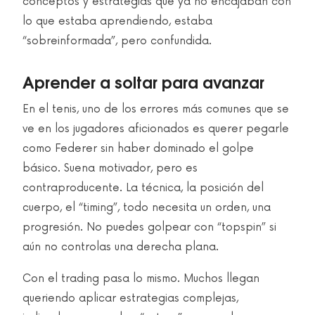
conceptos y estrategias que ya no encajaban con
lo que estaba aprendiendo, estaba
“sobreinformada”, pero confundida.
Aprender a soltar para avanzar
En el tenis, uno de los errores más comunes que se
ve en los jugadores aficionados es querer pegarle
como Federer sin haber dominado el golpe
básico. Suena motivador, pero es
contraproducente. La técnica, la posición del
cuerpo, el “timing”, todo necesita un orden, una
progresión. No puedes golpear con “topspin” si
aún no controlas una derecha plana.
Con el trading pasa lo mismo. Muchos llegan
queriendo aplicar estrategias complejas,