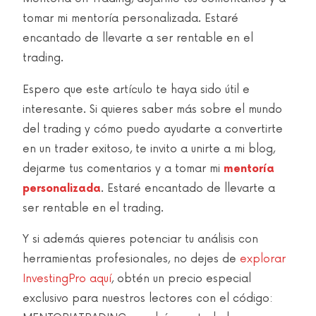
tomar mi mentoría personalizada. Estaré
encantado de llevarte a ser rentable en el
trading.
Espero que este artículo te haya sido útil e
interesante. Si quieres saber más sobre el mundo
del trading y cómo puedo ayudarte a convertirte
en un trader exitoso, te invito a unirte a mi blog,
dejarme tus comentarios y a tomar mi
mentoría
personalizada
. Estaré encantado de llevarte a
ser rentable en el trading.
Y si además quieres potenciar tu análisis con
herramientas profesionales, no dejes de
explorar
InvestingPro aquí
, obtén un precio especial
exclusivo para nuestros lectores con el código: