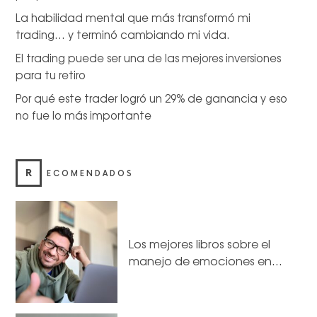
La habilidad mental que más transformó mi
trading… y terminó cambiando mi vida.
El trading puede ser una de las mejores inversiones
para tu retiro
Por qué este trader logró un 29% de ganancia y eso
no fue lo más importante
R
ECOMENDADOS
Los mejores libros sobre el
manejo de emociones en…