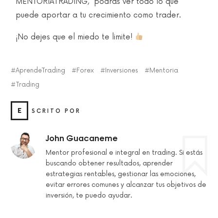
MENTORIATRADING, podrás ver todo lo que
puede aportar a tu crecimiento como trader.
¡No dejes que el miedo te limite!
AprendeTrading
Forex
Inversiones
Mentoria
Trading
E
SCRITO POR
John Guacaneme
Mentor profesional e integral en trading. Si estás
buscando obtener resultados, aprender
estrategias rentables, gestionar las emociones,
evitar errores comunes y alcanzar tus objetivos de
inversión, te puedo ayudar.