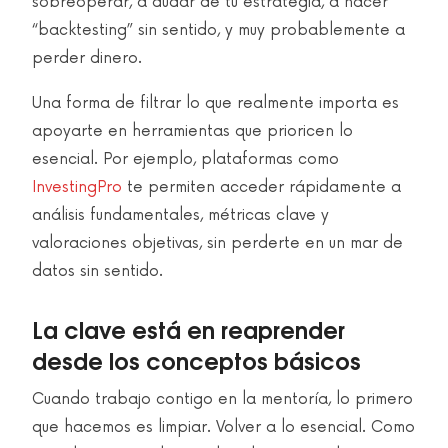
sobreoperar, a dudar de tu estrategia, a hacer
“backtesting” sin sentido, y muy probablemente a
perder dinero.
Una forma de filtrar lo que realmente importa es
apoyarte en herramientas que prioricen lo
esencial. Por ejemplo, plataformas como
InvestingPro
te permiten acceder rápidamente a
análisis fundamentales, métricas clave y
valoraciones objetivas, sin perderte en un mar de
datos sin sentido.
La clave está en reaprender
desde los conceptos básicos
Cuando trabajo contigo en la mentoría, lo primero
que hacemos es limpiar. Volver a lo esencial. Como