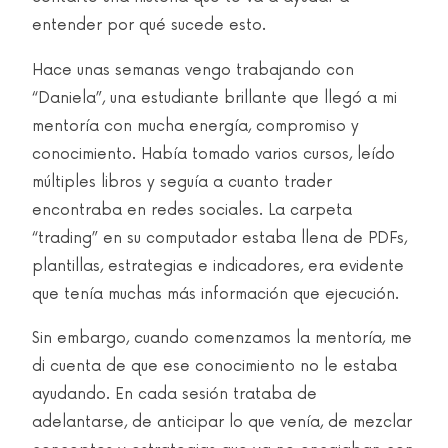
entender por qué sucede esto.
Hace unas semanas vengo trabajando con
“Daniela”, una estudiante brillante que llegó a mi
mentoría con mucha energía, compromiso y
conocimiento. Había tomado varios cursos, leído
múltiples libros y seguía a cuanto trader
encontraba en redes sociales. La carpeta
“trading” en su computador estaba llena de PDFs,
plantillas, estrategias e indicadores, era evidente
que tenía muchas más información que ejecución.
Sin embargo, cuando comenzamos la mentoría, me
di cuenta de que ese conocimiento no le estaba
ayudando. En cada sesión trataba de
adelantarse, de anticipar lo que venía, de mezclar