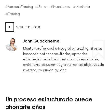
AprendeTrading
Forex
Inversiones
Mentoria
Trading
E
SCRITO POR
John Guacaneme
Mentor profesional e integral en trading. Si estás
buscando obtener resultados, aprender
estrategias rentables, gestionar las emociones,
evitar errores comunes y alcanzar tus objetivos de
inversión, te puedo ayudar.
Un proceso estructurado puede
ahorrarte años