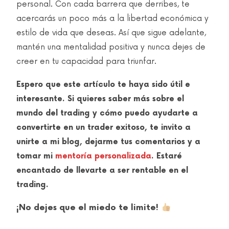
personal. Con cada barrera que derribes, te
acercarás un poco más a la libertad económica y
estilo de vida que deseas. Así que sigue adelante,
mantén una mentalidad positiva y nunca dejes de
creer en tu capacidad para triunfar.
Espero que este artículo te haya sido útil e
interesante. Si quieres saber más sobre el
mundo del trading y cómo puedo ayudarte a
convertirte en un trader exitoso, te invito a
unirte a mi blog, dejarme tus comentarios y a
tomar mi
mentoría personalizada
. Estaré
encantado de llevarte a ser rentable en el
trading.
¡No dejes que el miedo te limite!