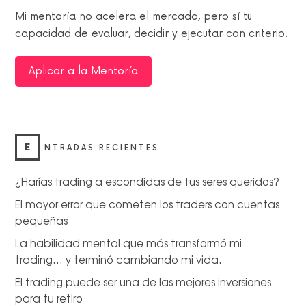
Mi mentoría no acelera el mercado, pero sí tu
capacidad de evaluar, decidir y ejecutar con criterio.
Aplicar a la Mentoría
E
NTRADAS RECIENTES
¿Harías trading a escondidas de tus seres queridos?
El mayor error que cometen los traders con cuentas
pequeñas
La habilidad mental que más transformó mi
trading… y terminó cambiando mi vida.
El trading puede ser una de las mejores inversiones
para tu retiro