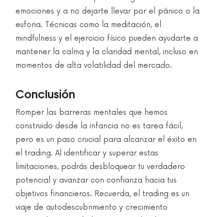
emociones y a no dejarte llevar por el pánico o la
euforia. Técnicas como la meditación, el
mindfulness y el ejercicio físico pueden ayudarte a
mantener la calma y la claridad mental, incluso en
momentos de alta volatilidad del mercado.
Conclusión
Romper las barreras mentales que hemos
construido desde la infancia no es tarea fácil,
pero es un paso crucial para alcanzar el éxito en
el trading. Al identificar y superar estas
limitaciones, podrás desbloquear tu verdadero
potencial y avanzar con confianza hacia tus
objetivos financieros. Recuerda, el trading es un
viaje de autodescubrimiento y crecimiento