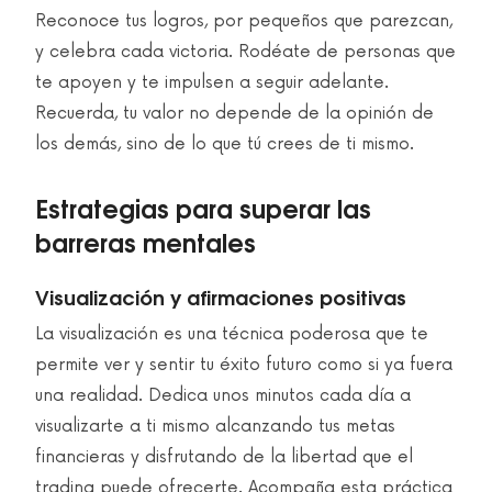
Reconoce tus logros, por pequeños que parezcan,
y celebra cada victoria. Rodéate de personas que
te apoyen y te impulsen a seguir adelante.
Recuerda, tu valor no depende de la opinión de
los demás, sino de lo que tú crees de ti mismo.
Estrategias para superar las
barreras mentales
Visualización y afirmaciones positivas
La visualización es una técnica poderosa que te
permite ver y sentir tu éxito futuro como si ya fuera
una realidad. Dedica unos minutos cada día a
visualizarte a ti mismo alcanzando tus metas
financieras y disfrutando de la libertad que el
trading puede ofrecerte. Acompaña esta práctica