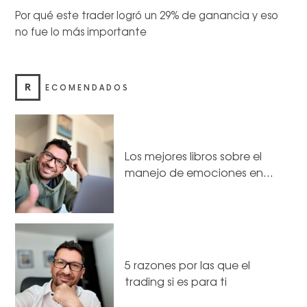
Por qué este trader logró un 29% de ganancia y eso
no fue lo más importante
R
ECOMENDADOS
Los mejores libros sobre el
manejo de emociones en…
5 razones por las que el
trading si es para ti