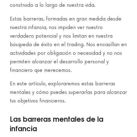
construido a lo largo de nuestra vida.
Estas barreras, formadas en gran medida desde
nuestra infancia, nos impiden ver nuestro
verdadero potencial y nos limitan en nuestra
búsqueda de éxito en el trading. Nos encasillan en
actividades por obligación o necesidad y no nos
permiten alcanzar el desarrollo personal y
financiero que merecemos.
En este artículo, exploraremos estas barreras
mentales y cómo puedes superarlas para alcanzar
tus objetivos financieros.
Las barreras mentales de la
infancia