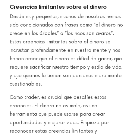
Creencias limitantes sobre el dinero
Desde muy pequeños, muchos de nosotros hemos
sido condicionados con frases como “el dinero no
crece en los árboles” o “los ricos son avaros”.
Estas creencias limitantes sobre el dinero se
incrustan profundamente en nuestra mente y nos
hacen creer que el dinero es difícil de ganar, que
requiere sacrificar nuestro tiempo y estilo de vida,
y que quienes lo tienen son personas moralmente
cuestionables.
Como trader, es crucial que desafíes estas
creencias. El dinero no es malo, es una
herramienta que puede usarse para crear
oportunidades y mejorar vidas. Empieza por
reconocer estas creencias limitantes y