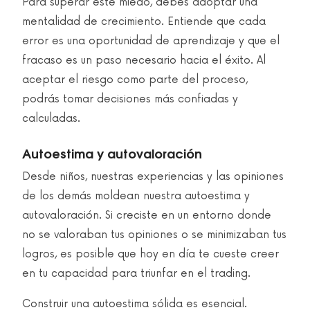
Para superar este miedo, debes adoptar una
mentalidad de crecimiento. Entiende que cada
error es una oportunidad de aprendizaje y que el
fracaso es un paso necesario hacia el éxito. Al
aceptar el riesgo como parte del proceso,
podrás tomar decisiones más confiadas y
calculadas.
Autoestima y autovaloración
Desde niños, nuestras experiencias y las opiniones
de los demás moldean nuestra autoestima y
autovaloración. Si creciste en un entorno donde
no se valoraban tus opiniones o se minimizaban tus
logros, es posible que hoy en día te cueste creer
en tu capacidad para triunfar en el trading.
Construir una autoestima sólida es esencial.