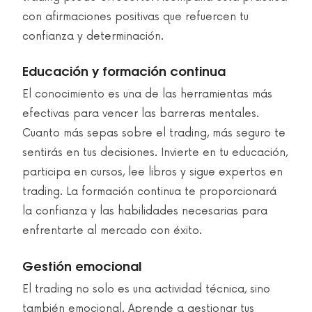
con afirmaciones positivas que refuercen tu
confianza y determinación.
Educación y formación continua
El conocimiento es una de las herramientas más
efectivas para vencer las barreras mentales.
Cuanto más sepas sobre el trading, más seguro te
sentirás en tus decisiones. Invierte en tu educación,
participa en cursos, lee libros y sigue expertos en
trading. La formación continua te proporcionará
la confianza y las habilidades necesarias para
enfrentarte al mercado con éxito.
Gestión emocional
El trading no solo es una actividad técnica, sino
también emocional. Aprende a gestionar tus