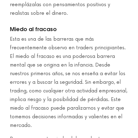
reemplázalas con pensamientos positivos y
realistas sobre el dinero.
Miedo al fracaso
Esta es una de las barreras que más
frecuentemente observo en traders principiantes.
El miedo al fracaso es una poderosa barrera
mental que se origina en la infancia. Desde
nuestros primeros años, se nos enseña a evitar los
errores y a buscar la seguridad. Sin embargo, el
trading, como cualquier otra actividad empresarial,
implica riesgo y la posibilidad de pérdidas. Este
miedo al fracaso puede paralizarnos y evitar que
tomemos decisiones informadas y valientes en el
mercado.