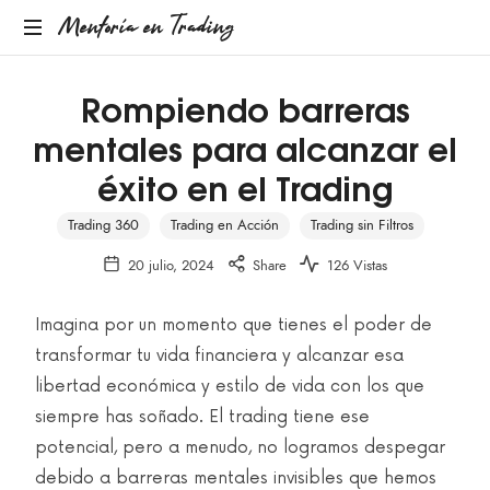
Mentoría en Trading
Rompiendo barreras
mentales para alcanzar el
éxito en el Trading
Trading 360
Trading en Acción
Trading sin Filtros
20 julio, 2024
Share
126 Vistas
Imagina por un momento que tienes el poder de
transformar tu vida financiera y alcanzar esa
libertad económica y estilo de vida con los que
siempre has soñado. El trading tiene ese
potencial, pero a menudo, no logramos despegar
debido a barreras mentales invisibles que hemos