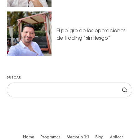
El peligro de las operaciones
de trading “sin riesgo”
BUSCAR
Home
Programas
Mentoría 1:1
Blog
Aplicar