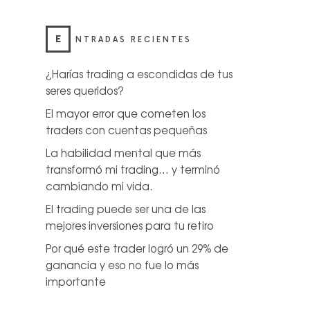
E
NTRADAS RECIENTES
¿Harías trading a escondidas de tus
seres queridos?
El mayor error que cometen los
traders con cuentas pequeñas
La habilidad mental que más
transformó mi trading… y terminó
cambiando mi vida.
El trading puede ser una de las
mejores inversiones para tu retiro
Por qué este trader logró un 29% de
ganancia y eso no fue lo más
importante