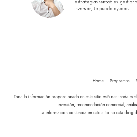
estrategias rentables, gestiona
inversión, te puedo ayudar.
Home
Programas
Toda la información proporcionada en este sitio está destinada ex
inversión, recomendación comercial, anális
La información contenida en este sitio no está dirigid