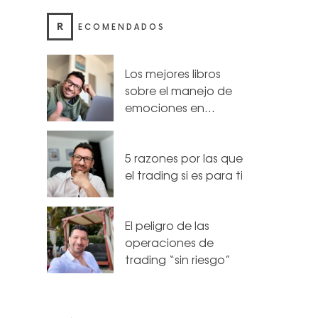
R
ECOMENDADOS
Los mejores libros
sobre el manejo de
emociones en…
5 razones por las que
el trading si es para ti
El peligro de las
operaciones de
trading “sin riesgo”