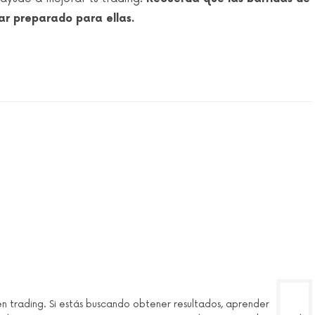
ar preparado para ellas.
en trading. Si estás buscando obtener resultados, aprender