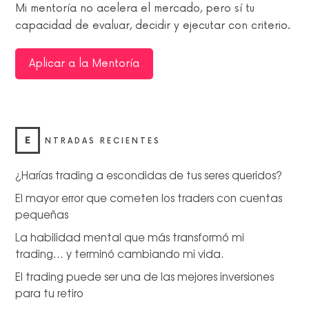
Mi mentoría no acelera el mercado, pero sí tu
capacidad de evaluar, decidir y ejecutar con criterio.
Aplicar a la Mentoría
E
NTRADAS RECIENTES
¿Harías trading a escondidas de tus seres queridos?
El mayor error que cometen los traders con cuentas
pequeñas
La habilidad mental que más transformó mi
trading… y terminó cambiando mi vida.
El trading puede ser una de las mejores inversiones
para tu retiro