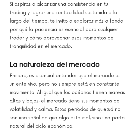
Si aspiras a alcanzar una consistencia en tu
trading y lograr una rentabilidad sostenida a lo
largo del tiempo, te invito a explorar más a fondo
por qué la paciencia es esencial para cualquier
trader y cómo aprovechar esos momentos de
tranquilidad en el mercado.
La naturaleza del mercado
Primero, es esencial entender que el mercado es
un ente vivo, pero no siempre está en constante
movimiento. Al igual que los océanos tienen mareas
altas y bajas, el mercado tiene sus momentos de
volatilidad y calma. Estos períodos de quietud no
son una señal de que algo está mal, sino una parte
natural del ciclo económico.