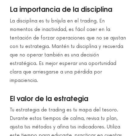
La importancia de la disciplina
La disciplina es tu brújula en el trading. En
momentos de inactividad, es fácil caer en la
tentación de forzar operaciones que no se ajustan
con tu estrategia. Mantén tu disciplina y recuerda
que no operar también es una decisión
estratégica. Es mejor esperar una oportunidad
clara que arriesgarse a una pérdida por
impaciencia.
El valor de la estrategia
Tu estrategia de trading es tu mapa del tesoro.
Durante estos tiempos de calma, revisa tu plan,
ajusta tus métodos y afina tus indicadores. Utiliza
este tiempo para educarte, practicar en cuentas