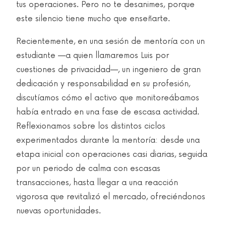
tus operaciones. Pero no te desanimes, porque
este silencio tiene mucho que enseñarte.
Recientemente, en una sesión de mentoría con un
estudiante —a quien llamaremos Luis por
cuestiones de privacidad—, un ingeniero de gran
dedicación y responsabilidad en su profesión,
discutíamos cómo el activo que monitoreábamos
había entrado en una fase de escasa actividad.
Reflexionamos sobre los distintos ciclos
experimentados durante la mentoría: desde una
etapa inicial con operaciones casi diarias, seguida
por un periodo de calma con escasas
transacciones, hasta llegar a una reacción
vigorosa que revitalizó el mercado, ofreciéndonos
nuevas oportunidades.