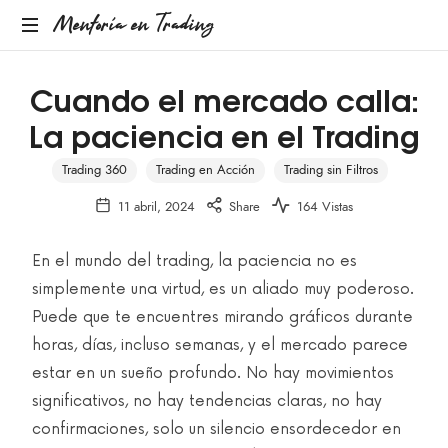
Mentoría en Trading
Cuando el mercado calla:
La paciencia en el Trading
Trading 360
Trading en Acción
Trading sin Filtros
11 abril, 2024
Share
164 Vistas
En el mundo del trading, la paciencia no es
simplemente una virtud, es un aliado muy poderoso.
Puede que te encuentres mirando gráficos durante
horas, días, incluso semanas, y el mercado parece
estar en un sueño profundo. No hay movimientos
significativos, no hay tendencias claras, no hay
confirmaciones, solo un silencio ensordecedor en