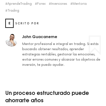
AprendeTrading
Forex
Inversiones
Mentoria
Trading
E
SCRITO POR
John Guacaneme
Mentor profesional e integral en trading. Si estás
buscando obtener resultados, aprender
estrategias rentables, gestionar las emociones,
evitar errores comunes y alcanzar tus objetivos de
inversión, te puedo ayudar.
Un proceso estructurado puede
ahorrarte años