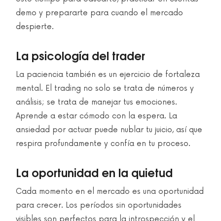
demo y prepararte para cuando el mercado
despierte.
La psicología del trader
La paciencia también es un ejercicio de fortaleza
mental. El trading no solo se trata de números y
análisis; se trata de manejar tus emociones.
Aprende a estar cómodo con la espera. La
ansiedad por actuar puede nublar tu juicio, así que
respira profundamente y confía en tu proceso.
La oportunidad en la quietud
Cada momento en el mercado es una oportunidad
para crecer. Los períodos sin oportunidades
visibles son perfectos para la introspección y el