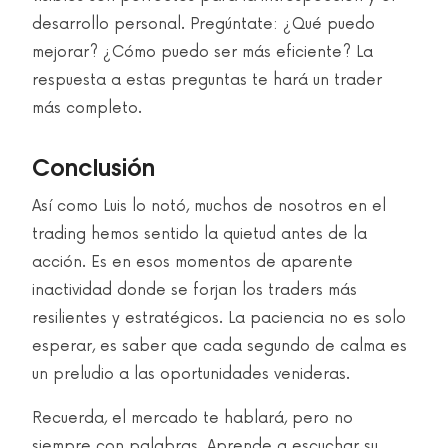
desarrollo personal. Pregúntate: ¿Qué puedo
mejorar? ¿Cómo puedo ser más eficiente? La
respuesta a estas preguntas te hará un trader
más completo.
Conclusión
Así como Luis lo notó, muchos de nosotros en el
trading hemos sentido la quietud antes de la
acción. Es en esos momentos de aparente
inactividad donde se forjan los traders más
resilientes y estratégicos. La paciencia no es solo
esperar, es saber que cada segundo de calma es
un preludio a las oportunidades venideras.
Recuerda, el mercado te hablará, pero no
siempre con palabras. Aprende a escuchar su