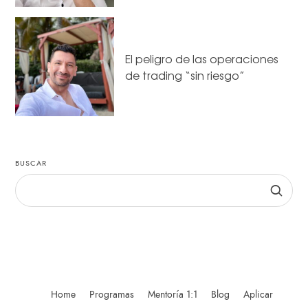
El peligro de las operaciones
de trading “sin riesgo”
BUSCAR
Home
Programas
Mentoría 1:1
Blog
Aplicar