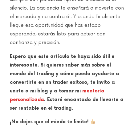
silencio. La paciencia te enseñará a moverte con
el mercado y no contra él. Y cuando finalmente
llegue esa oportunidad que has estado
esperando, estarás listo para actuar con
confianza y precisión.
Espero que este artículo te haya sido útil e
interesante. Si quieres saber más sobre el
mundo del trading y cómo puedo ayudarte a
convertirte en un trader exitoso, te invito a
unirte a mi blog y a tomar mi
mentoría
personalizada
. Estaré encantado de llevarte a
ser rentable en el trading.
¡No dejes que el miedo te limite!