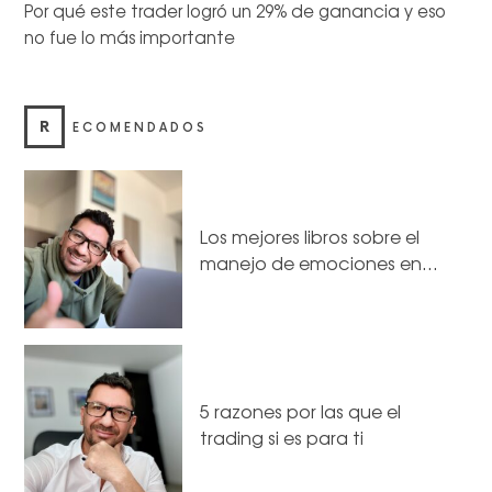
Por qué este trader logró un 29% de ganancia y eso
no fue lo más importante
R
ECOMENDADOS
Los mejores libros sobre el
manejo de emociones en…
5 razones por las que el
trading si es para ti