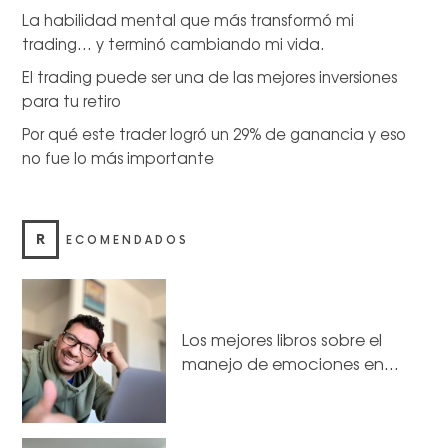
La habilidad mental que más transformó mi
trading… y terminó cambiando mi vida.
El trading puede ser una de las mejores inversiones
para tu retiro
Por qué este trader logró un 29% de ganancia y eso
no fue lo más importante
R
ECOMENDADOS
Los mejores libros sobre el
manejo de emociones en…