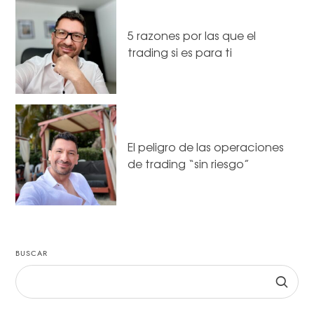
5 razones por las que el
trading si es para ti
El peligro de las operaciones
de trading “sin riesgo”
BUSCAR