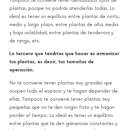
Tampoco te conviene tener demasiados tipos de
plantas, porque no podrás atenderlas todas. Lo
ideal es tener un equilibrio entre plantas de corto,
medio y largo plazo, entre plantas de alta, media
y baja volatilidad, entre plantas de tendencia y
de rango, etc.
Lo tercero que tendrías que hacer es armonizar
tus plantas, es decir, tus tamaños de
operación.
No te conviene tener plantas muy grandes que
ocupen todo el espacio y te hagan depender de
ellas. Tampoco te conviene tener plantas muy
pequeñas que no te den ningún fruto y te hagan
perder el tiempo. Lo ideal es tener un equilibrio
entre plantas que te den ganancias constantes y