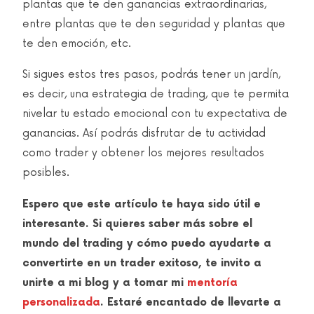
plantas que te den ganancias extraordinarias,
entre plantas que te den seguridad y plantas que
te den emoción, etc.
Si sigues estos tres pasos, podrás tener un jardín,
es decir, una estrategia de trading, que te permita
nivelar tu estado emocional con tu expectativa de
ganancias. Así podrás disfrutar de tu actividad
como trader y obtener los mejores resultados
posibles.
Espero que este artículo te haya sido útil e
interesante. Si quieres saber más sobre el
mundo del trading y cómo puedo ayudarte a
convertirte en un trader exitoso, te invito a
unirte a mi blog y a tomar mi
mentoría
personalizada
. Estaré encantado de llevarte a