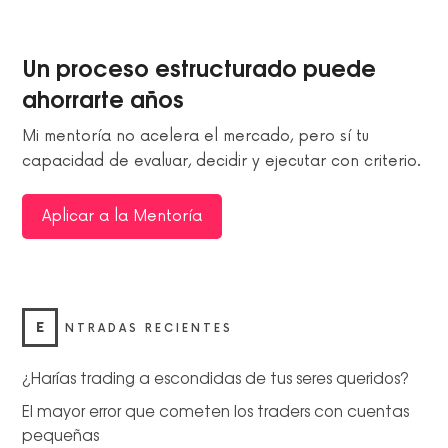
Un proceso estructurado puede
ahorrarte años
Mi mentoría no acelera el mercado, pero sí tu
capacidad de evaluar, decidir y ejecutar con criterio.
Aplicar a la Mentoría
E
NTRADAS RECIENTES
¿Harías trading a escondidas de tus seres queridos?
El mayor error que cometen los traders con cuentas
pequeñas