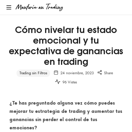
Mentoría en Trading
Cómo nivelar tu estado
emocional y tu
expectativa de ganancias
en trading
Trading sin Filtros
24 noviembre, 2023
Share
96 Vistas
¿Te has preguntado alguna vez cómo puedes
mejorar tu estrategia de trading y aumentar tus
ganancias sin perder el control de tus
emociones?