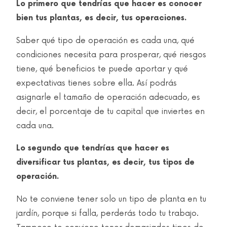
Lo primero que tendrías que hacer es conocer
bien tus plantas, es decir, tus operaciones.
Saber qué tipo de operación es cada una, qué
condiciones necesita para prosperar, qué riesgos
tiene, qué beneficios te puede aportar y qué
expectativas tienes sobre ella. Así podrás
asignarle el tamaño de operación adecuado, es
decir, el porcentaje de tu capital que inviertes en
cada una.
Lo segundo que tendrías que hacer es
diversificar tus plantas, es decir, tus tipos de
operación.
No te conviene tener solo un tipo de planta en tu
jardín, porque si falla, perderás todo tu trabajo.