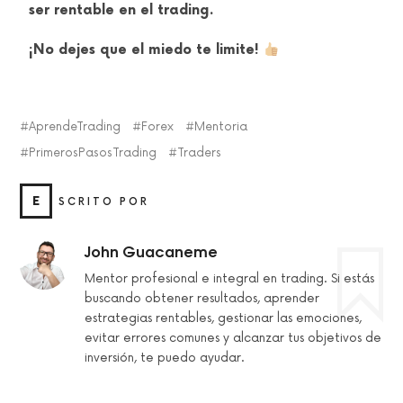
ser rentable en el trading.
¡No dejes que el miedo te limite!
AprendeTrading
Forex
Mentoria
PrimerosPasosTrading
Traders
E
SCRITO POR
John Guacaneme
Mentor profesional e integral en trading. Si estás
buscando obtener resultados, aprender
estrategias rentables, gestionar las emociones,
evitar errores comunes y alcanzar tus objetivos de
inversión, te puedo ayudar.