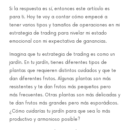
Si la respuesta es sí, entonces este artículo es
para ti. Hoy te voy a contar cómo empecé a
tener varios tipos y tamaños de operaciones en mi
estrategia de trading para nivelar mi estado
emocional con mi expectativa de ganancias.
Imagina que tu estrategia de trading es como un
jardín. En tu jardín, tienes diferentes tipos de
plantas que requieren distintos cuidados y que te
dan diferentes frutos. Algunas plantas son más
resistentes y te dan frutos más pequeños pero
más frecuentes. Otras plantas son más delicadas y
te dan frutos más grandes pero más esporádicos.
¿Cómo cuidarías tu jardín para que sea lo más
productivo y armonioso posible?