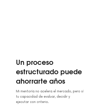
Un proceso
estructurado puede
ahorrarte años
Mi mentoría no acelera el mercado, pero sí
tu capacidad de evaluar, decidir y
ejecutar con criterio.