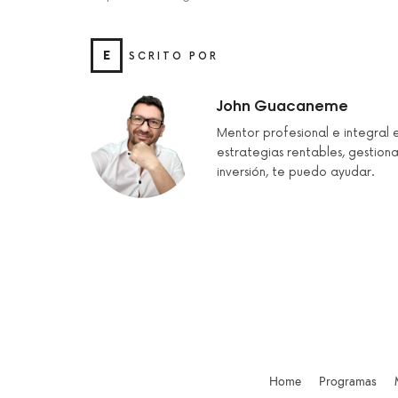
E
SCRITO POR
John Guacaneme
Mentor profesional e integral 
estrategias rentables, gestiona
inversión, te puedo ayudar.
Home
Programas