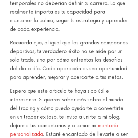
temporales no deberían definir tu carrera. Lo que
realmente importa es tu capacidad para
mantener la calma, seguir tu estrategia y aprender
de cada experiencia.
Recuerda que, al igual que los grandes campeones
deportivos, tu verdadero éxito no se mide por un
solo trade, sino por cómo enfrentas los desafíos
del día a día. Cada operación es una oportunidad
para aprender, mejorar y acercarte a tus metas.
Espero que este artículo te haya sido útil e
interesante. Si quieres saber más sobre el mundo
del trading y cómo puedo ayudarte a convertirte
en un trader exitoso, te invito a unirte a mi blog,
dejarme tus comentarios y a tomar mi
mentoría
personalizada
. Estaré encantado de llevarte a ser