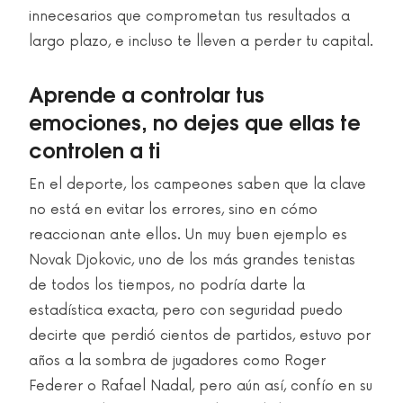
innecesarios que comprometan tus resultados a
largo plazo, e incluso te lleven a perder tu capital.
Aprende a controlar tus
emociones, no dejes que ellas te
controlen a ti
En el deporte, los campeones saben que la clave
no está en evitar los errores, sino en cómo
reaccionan ante ellos. Un muy buen ejemplo es
Novak Djokovic, uno de los más grandes tenistas
de todos los tiempos, no podría darte la
estadística exacta, pero con seguridad puedo
decirte que perdió cientos de partidos, estuvo por
años a la sombra de jugadores como Roger
Federer o Rafael Nadal, pero aún así, confío en su