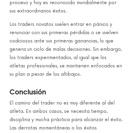
proceso y hoy es reconocido mundialmente por
sus extraordinarios éxitos.
Los traders novatos suelen entrar en pánico y
renunciar con sus primeras pérdidas o se vuelven
codiciosos ante sus primeras ganancias, lo que
genera un ciclo de malas decisiones. Sin embargo,
los traders experimentados, al igual que los
atletas profesionales, se mantienen enfocados en
su plan a pesar de los altibajos.
Conclusión
El camino del trader no es muy diferente al del
atleta. En ambos casos, se necesita tiempo,
disciplina y mucha práctica para alcanzar el éxito.
Las derrotas momentáneas o los éxitos