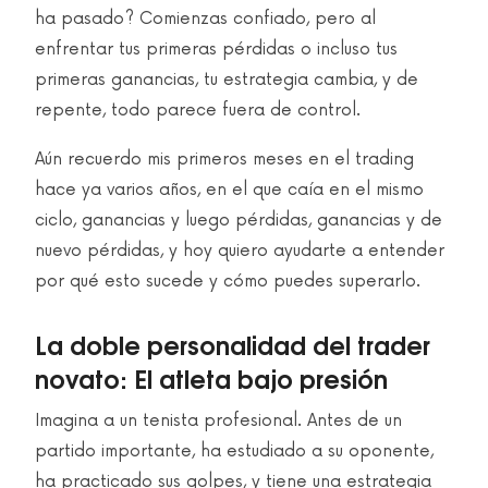
ha pasado? Comienzas confiado, pero al
enfrentar tus primeras pérdidas o incluso tus
primeras ganancias, tu estrategia cambia, y de
repente, todo parece fuera de control.
Aún recuerdo mis primeros meses en el trading
hace ya varios años, en el que caía en el mismo
ciclo, ganancias y luego pérdidas, ganancias y de
nuevo pérdidas, y hoy quiero ayudarte a entender
por qué esto sucede y cómo puedes superarlo.
La doble personalidad del trader
novato: El atleta bajo presión
Imagina a un tenista profesional. Antes de un
partido importante, ha estudiado a su oponente,
ha practicado sus golpes, y tiene una estrategia