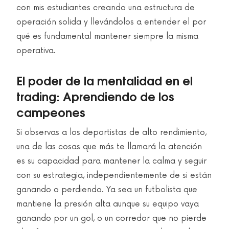
con mis estudiantes creando una estructura de
operación solida y llevándolos a entender el por
qué es fundamental mantener siempre la misma
operativa.
El poder de la mentalidad en el
trading: Aprendiendo de los
campeones
Si observas a los deportistas de alto rendimiento,
una de las cosas que más te llamará la atención
es su capacidad para mantener la calma y seguir
con su estrategia, independientemente de si están
ganando o perdiendo. Ya sea un futbolista que
mantiene la presión alta aunque su equipo vaya
ganando por un gol, o un corredor que no pierde