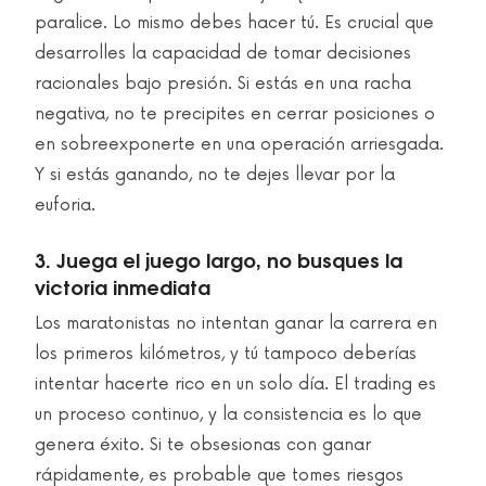
paralice. Lo mismo debes hacer tú. Es crucial que
desarrolles la capacidad de tomar decisiones
racionales bajo presión. Si estás en una racha
negativa, no te precipites en cerrar posiciones o
en sobreexponerte en una operación arriesgada.
Y si estás ganando, no te dejes llevar por la
euforia.
3. Juega el juego largo, no busques la
victoria inmediata
Los maratonistas no intentan ganar la carrera en
los primeros kilómetros, y tú tampoco deberías
intentar hacerte rico en un solo día. El trading es
un proceso continuo, y la consistencia es lo que
genera éxito. Si te obsesionas con ganar
rápidamente, es probable que tomes riesgos