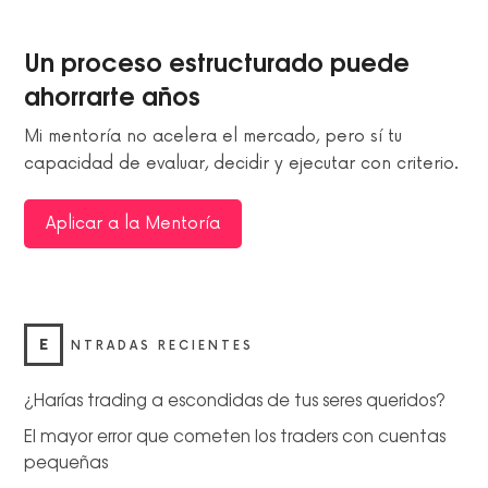
Un proceso estructurado puede
ahorrarte años
Mi mentoría no acelera el mercado, pero sí tu
capacidad de evaluar, decidir y ejecutar con criterio.
Aplicar a la Mentoría
E
NTRADAS RECIENTES
¿Harías trading a escondidas de tus seres queridos?
El mayor error que cometen los traders con cuentas
pequeñas