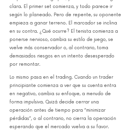
clara. El primer set comienza, y todo parece ir
según lo planeado. Pero de repente, su oponente
empieza a ganar terreno. El marcador se inclina
en su contra. ¿Qué ocurre? El tenista comienza a
ponerse nervioso, cambia su estilo de juego, se
vuelve más conservador o, al contrario, toma
demasiados riesgos en un intento desesperado
por remontar.
Lo mismo pasa en el trading. Cuando un trader
principiante comienza a ver que su cuenta entra
en negativo, cambia su enfoque, a menudo de
forma impulsiva. Quizá decide cerrar una
operación antes de tiempo para “minimizar
pérdidas”, o al contrario, no cierra la operación
esperando que el mercado vuelva a su favor.