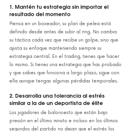
1. Mantén tu estrategia sin importar el
resultado del momento
Piensa en un boxeador, su plan de pelea está
definido desde antes de subir al ring. No cambia
su táctica cada vez que recibe un golpe, sino que
ajusta su enfoque manteniendo siempre su
estrategia central. En el trading, tienes que hacer
lo mismo. Si tienes una estrategia que has probado
y que sabes que funciona a largo plazo, sigue con
ella aunque tengas algunas pérdidas temporales.
2. Desarrolla una tolerancia al estrés
similar a la de un deportista de élite
Los jugadores de baloncesto que están bajo
presión en el último minuto e incluso en los últimos
segundos del partido no dejan que el estrés los