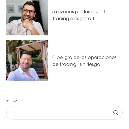
5 razones por las que el
trading si es para ti
El peligro de las operaciones
de trading “sin riesgo”
BUSCAR