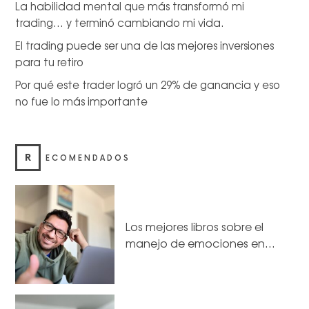
La habilidad mental que más transformó mi
trading… y terminó cambiando mi vida.
El trading puede ser una de las mejores inversiones
para tu retiro
Por qué este trader logró un 29% de ganancia y eso
no fue lo más importante
R
ECOMENDADOS
Los mejores libros sobre el
manejo de emociones en…