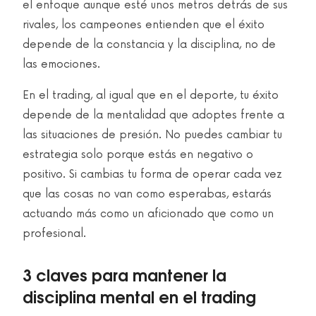
el enfoque aunque esté unos metros detrás de sus
rivales, los campeones entienden que el éxito
depende de la constancia y la disciplina, no de
las emociones.
En el trading, al igual que en el deporte, tu éxito
depende de la mentalidad que adoptes frente a
las situaciones de presión. No puedes cambiar tu
estrategia solo porque estás en negativo o
positivo. Si cambias tu forma de operar cada vez
que las cosas no van como esperabas, estarás
actuando más como un aficionado que como un
profesional.
3 claves para mantener la
disciplina mental en el trading