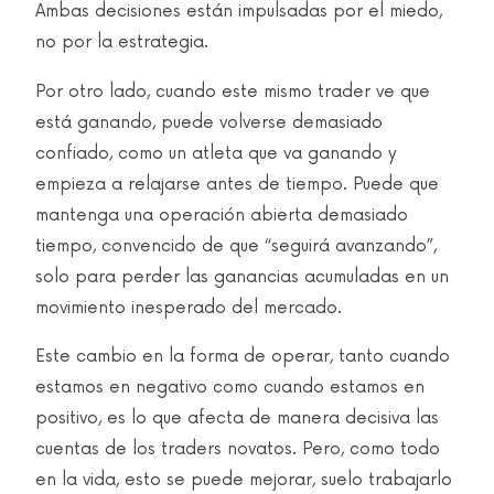
Ambas decisiones están impulsadas por el miedo,
no por la estrategia.
Por otro lado, cuando este mismo trader ve que
está ganando, puede volverse demasiado
confiado, como un atleta que va ganando y
empieza a relajarse antes de tiempo. Puede que
mantenga una operación abierta demasiado
tiempo, convencido de que “seguirá avanzando”,
solo para perder las ganancias acumuladas en un
movimiento inesperado del mercado.
Este cambio en la forma de operar, tanto cuando
estamos en negativo como cuando estamos en
positivo, es lo que afecta de manera decisiva las
cuentas de los traders novatos. Pero, como todo
en la vida, esto se puede mejorar, suelo trabajarlo