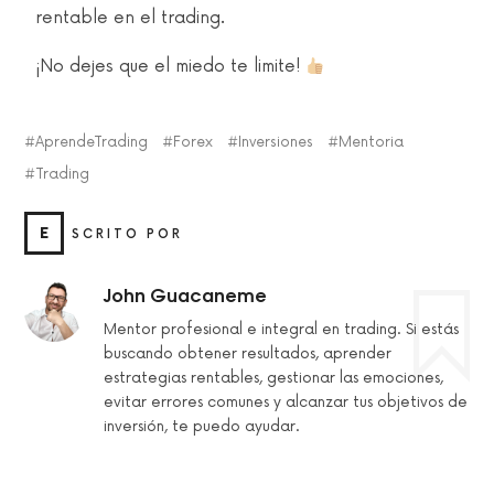
rentable en el trading.
¡No dejes que el miedo te limite!
AprendeTrading
Forex
Inversiones
Mentoria
Trading
E
SCRITO POR
John Guacaneme
Mentor profesional e integral en trading. Si estás
buscando obtener resultados, aprender
estrategias rentables, gestionar las emociones,
evitar errores comunes y alcanzar tus objetivos de
inversión, te puedo ayudar.