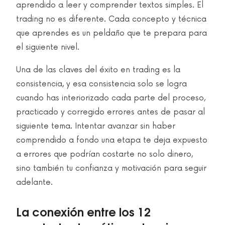
aprendido a leer y comprender textos simples. El
trading no es diferente. Cada concepto y técnica
que aprendes es un peldaño que te prepara para
el siguiente nivel.
Una de las claves del éxito en trading es la
consistencia, y esa consistencia solo se logra
cuando has interiorizado cada parte del proceso,
practicado y corregido errores antes de pasar al
siguiente tema. Intentar avanzar sin haber
comprendido a fondo una etapa te deja expuesto
a errores que podrían costarte no solo dinero,
sino también tu confianza y motivación para seguir
adelante.
La conexión entre los 12