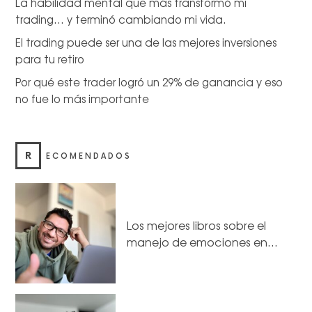
La habilidad mental que más transformó mi
trading… y terminó cambiando mi vida.
El trading puede ser una de las mejores inversiones
para tu retiro
Por qué este trader logró un 29% de ganancia y eso
no fue lo más importante
R
ECOMENDADOS
Los mejores libros sobre el
manejo de emociones en…