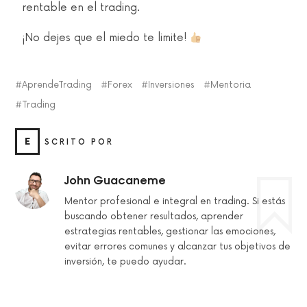
rentable en el trading.
¡No dejes que el miedo te limite!
AprendeTrading
Forex
Inversiones
Mentoria
Trading
E
SCRITO POR
John Guacaneme
Mentor profesional e integral en trading. Si estás
buscando obtener resultados, aprender
estrategias rentables, gestionar las emociones,
evitar errores comunes y alcanzar tus objetivos de
inversión, te puedo ayudar.