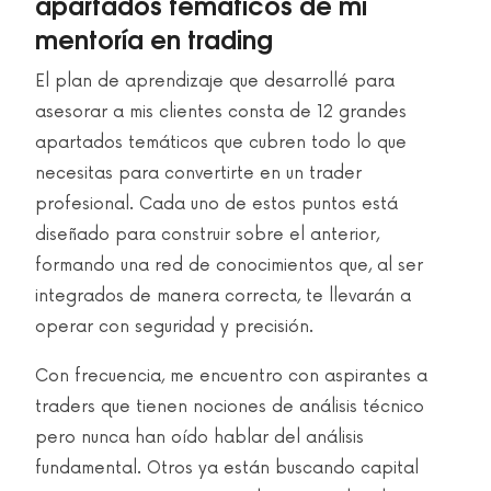
apartados temáticos de mi
mentoría en trading
El plan de aprendizaje que desarrollé para
asesorar a mis clientes consta de 12 grandes
apartados temáticos que cubren todo lo que
necesitas para convertirte en un trader
profesional. Cada uno de estos puntos está
diseñado para construir sobre el anterior,
formando una red de conocimientos que, al ser
integrados de manera correcta, te llevarán a
operar con seguridad y precisión.
Con frecuencia, me encuentro con aspirantes a
traders que tienen nociones de análisis técnico
pero nunca han oído hablar del análisis
fundamental. Otros ya están buscando capital