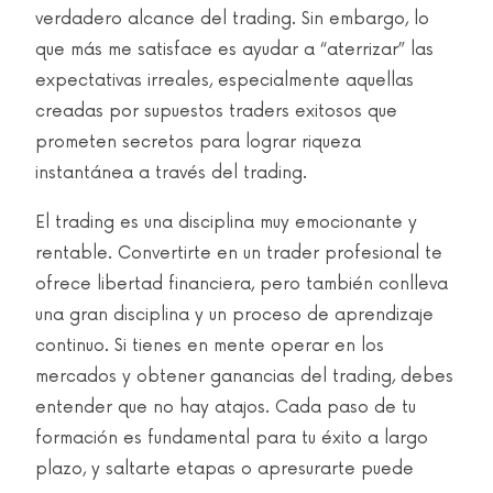
verdadero alcance del trading. Sin embargo, lo
que más me satisface es ayudar a “aterrizar” las
expectativas irreales, especialmente aquellas
creadas por supuestos traders exitosos que
prometen secretos para lograr riqueza
instantánea a través del trading.
El trading es una disciplina muy emocionante y
rentable. Convertirte en un trader profesional te
ofrece libertad financiera, pero también conlleva
una gran disciplina y un proceso de aprendizaje
continuo. Si tienes en mente operar en los
mercados y obtener ganancias del trading, debes
entender que no hay atajos. Cada paso de tu
formación es fundamental para tu éxito a largo
plazo, y saltarte etapas o apresurarte puede