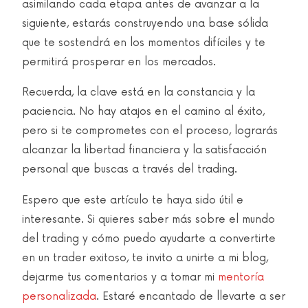
asimilando cada etapa antes de avanzar a la
siguiente, estarás construyendo una base sólida
que te sostendrá en los momentos difíciles y te
permitirá prosperar en los mercados.
Recuerda, la clave está en la constancia y la
paciencia. No hay atajos en el camino al éxito,
pero si te comprometes con el proceso, lograrás
alcanzar la libertad financiera y la satisfacción
personal que buscas a través del trading.
Espero que este artículo te haya sido útil e
interesante. Si quieres saber más sobre el mundo
del trading y cómo puedo ayudarte a convertirte
en un trader exitoso, te invito a unirte a mi blog,
dejarme tus comentarios y a tomar mi
mentoría
personalizada
. Estaré encantado de llevarte a ser