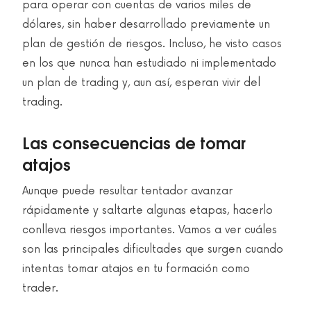
para operar con cuentas de varios miles de
dólares, sin haber desarrollado previamente un
plan de gestión de riesgos. Incluso, he visto casos
en los que nunca han estudiado ni implementado
un plan de trading y, aun así, esperan vivir del
trading.
Las consecuencias de tomar
atajos
Aunque puede resultar tentador avanzar
rápidamente y saltarte algunas etapas, hacerlo
conlleva riesgos importantes. Vamos a ver cuáles
son las principales dificultades que surgen cuando
intentas tomar atajos en tu formación como
trader.