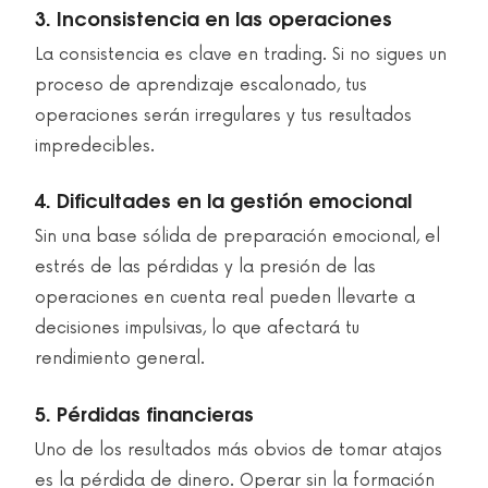
3. Inconsistencia en las operaciones
La consistencia es clave en trading. Si no sigues un
proceso de aprendizaje escalonado, tus
operaciones serán irregulares y tus resultados
impredecibles.
4. Dificultades en la gestión emocional
Sin una base sólida de preparación emocional, el
estrés de las pérdidas y la presión de las
operaciones en cuenta real pueden llevarte a
decisiones impulsivas, lo que afectará tu
rendimiento general.
5. Pérdidas financieras
Uno de los resultados más obvios de tomar atajos
es la pérdida de dinero. Operar sin la formación