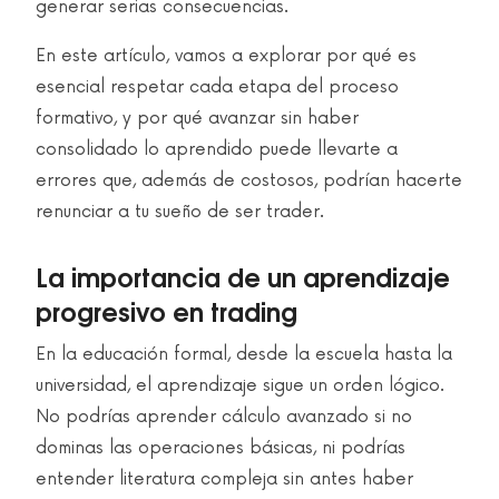
generar serias consecuencias.
En este artículo, vamos a explorar por qué es
esencial respetar cada etapa del proceso
formativo, y por qué avanzar sin haber
consolidado lo aprendido puede llevarte a
errores que, además de costosos, podrían hacerte
renunciar a tu sueño de ser trader.
La importancia de un aprendizaje
progresivo en trading
En la educación formal, desde la escuela hasta la
universidad, el aprendizaje sigue un orden lógico.
No podrías aprender cálculo avanzado si no
dominas las operaciones básicas, ni podrías
entender literatura compleja sin antes haber