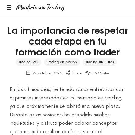
Mentoría en Trading
La importancia de respetar
cada etapa en tu
formación como trader
Trading 360
Trading en Acción
Trading sin Filtros
24 octubre, 2024
Share
162 Vistas
En los últimos días, he tenido varias entrevistas con
aspirantes interesados en mi mentoría en trading,
ya que próximamente se abrirá una nueva plaza.
Durante estas sesiones, he atendido muchas
inquietudes, y disfruto poder aclarar conceptos
que a menudo resultan confusos sobre el