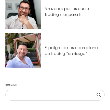
5 razones por las que el
trading si es para ti
El peligro de las operaciones
de trading “sin riesgo”
BUSCAR