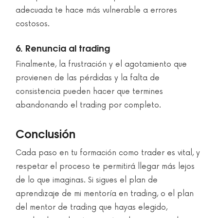
adecuada te hace más vulnerable a errores
costosos.
6. Renuncia al trading
Finalmente, la frustración y el agotamiento que
provienen de las pérdidas y la falta de
consistencia pueden hacer que termines
abandonando el trading por completo.
Conclusión
Cada paso en tu formación como trader es vital, y
respetar el proceso te permitirá llegar más lejos
de lo que imaginas. Si sigues el plan de
aprendizaje de mi mentoría en trading, o el plan
del mentor de trading que hayas elegido,