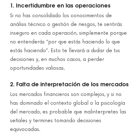
1. Incertidumbre en las operaciones
Si no has consolidado los conocimientos de
análisis técnico o gestión de riesgos, te sentirás
inseguro en cada operación, simplemente porque
no entenderás “por que estás haciendo lo que
estás haciendo”. Esto te llevará a dudar de tus
decisiones y, en muchos casos, a perder
oportunidades valiosas.
2. Falta de interpretación de los mercados
Los mercados financieros son complejos, y si no
has dominado el contexto global o la psicología
del mercado, es probable que malinterpretes las
señales y termines tomando decisiones
equivocadas.