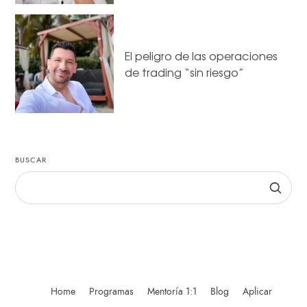
El peligro de las operaciones
de trading “sin riesgo”
BUSCAR
Home
Programas
Mentoría 1:1
Blog
Aplicar