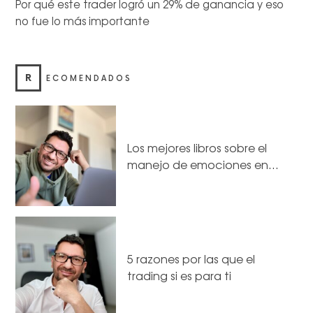
Por qué este trader logró un 29% de ganancia y eso
no fue lo más importante
R
ECOMENDADOS
Los mejores libros sobre el
manejo de emociones en…
5 razones por las que el
trading si es para ti