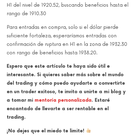
H1 del nivel de 1920.52, buscando beneficios hasta el
rango de 1910.30
Para entradas en compra, solo si el dólar pierde
suficiente fortaleza, esperaríamos entradas con
confirmación de ruptura en H1 en la zona de 1932.30
con rango de beneficios hasta 1938.20.
Espero que este artículo te haya sido útil e
interesante. Si quieres saber más sobre el mundo
del trading y cómo puedo ayudarte a convertirte
en un trader exitoso, te invito a unirte a mi blog y
a tomar mi
mentoría personalizada
. Estaré
encantado de llevarte a ser rentable en el
trading.
¡No dejes que el miedo te limite!