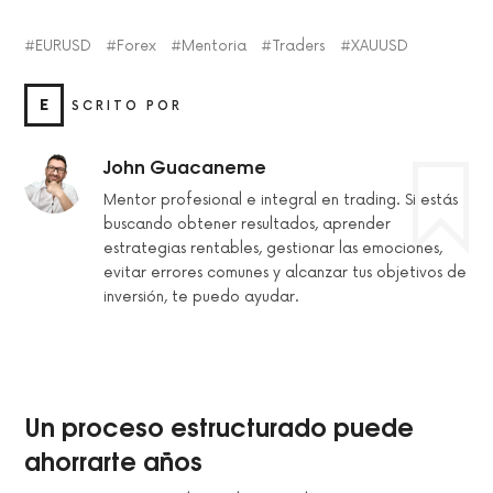
EURUSD
Forex
Mentoria
Traders
XAUUSD
E
SCRITO POR
John Guacaneme
Mentor profesional e integral en trading. Si estás
buscando obtener resultados, aprender
estrategias rentables, gestionar las emociones,
evitar errores comunes y alcanzar tus objetivos de
inversión, te puedo ayudar.
Un proceso estructurado puede
ahorrarte años