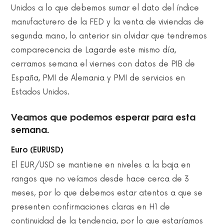
Unidos a lo que debemos sumar el dato del índice
manufacturero de la FED y la venta de viviendas de
segunda mano, lo anterior sin olvidar que tendremos
comparecencia de Lagarde este mismo día,
cerramos semana el viernes con datos de PIB de
España, PMI de Alemania y PMI de servicios en
Estados Unidos.
Veamos que podemos esperar para esta
semana.
Euro (EURUSD)
El EUR/USD se mantiene en niveles a la baja en
rangos que no veíamos desde hace cerca de 3
meses, por lo que debemos estar atentos a que se
presenten confirmaciones claras en H1 de
continuidad de la tendencia, por lo que estaríamos