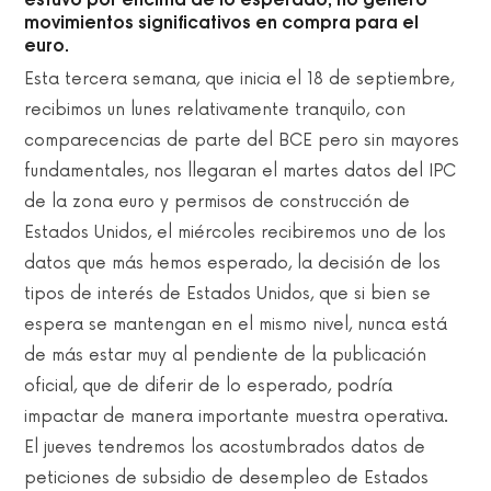
movimientos significativos en compra para el
euro.
Esta tercera semana, que inicia el 18 de septiembre,
recibimos un lunes relativamente tranquilo, con
comparecencias de parte del BCE pero sin mayores
fundamentales, nos llegaran el martes datos del IPC
de la zona euro y permisos de construcción de
Estados Unidos, el miércoles recibiremos uno de los
datos que más hemos esperado, la decisión de los
tipos de interés de Estados Unidos, que si bien se
espera se mantengan en el mismo nivel, nunca está
de más estar muy al pendiente de la publicación
oficial, que de diferir de lo esperado, podría
impactar de manera importante muestra operativa.
El jueves tendremos los acostumbrados datos de
peticiones de subsidio de desempleo de Estados