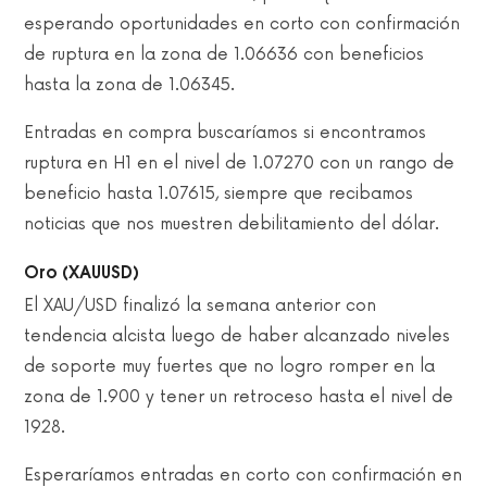
esperando oportunidades en corto con confirmación
de ruptura en la zona de 1.06636 con beneficios
hasta la zona de 1.06345.
Entradas en compra buscaríamos si encontramos
ruptura en H1 en el nivel de 1.07270 con un rango de
beneficio hasta 1.07615, siempre que recibamos
noticias que nos muestren debilitamiento del dólar.
Oro (XAUUSD)
El XAU/USD finalizó la semana anterior con
tendencia alcista luego de haber alcanzado niveles
de soporte muy fuertes que no logro romper en la
zona de 1.900 y tener un retroceso hasta el nivel de
1928.
Esperaríamos entradas en corto con confirmación en