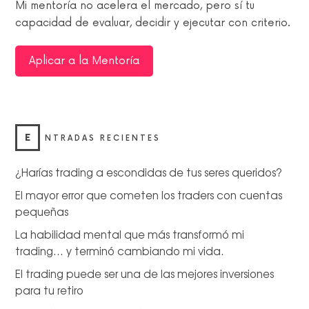
Mi mentoría no acelera el mercado, pero sí tu
capacidad de evaluar, decidir y ejecutar con criterio.
Aplicar a la Mentoría
E
NTRADAS RECIENTES
¿Harías trading a escondidas de tus seres queridos?
El mayor error que cometen los traders con cuentas
pequeñas
La habilidad mental que más transformó mi
trading… y terminó cambiando mi vida.
El trading puede ser una de las mejores inversiones
para tu retiro