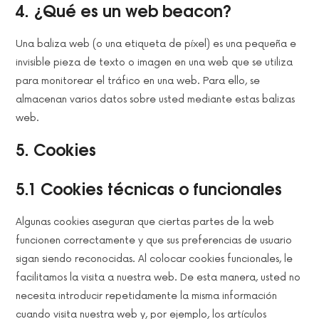
4. ¿Qué es un web beacon?
Una baliza web (o una etiqueta de píxel) es una pequeña e
invisible pieza de texto o imagen en una web que se utiliza
para monitorear el tráfico en una web. Para ello, se
almacenan varios datos sobre usted mediante estas balizas
web.
5. Cookies
5.1 Cookies técnicas o funcionales
Algunas cookies aseguran que ciertas partes de la web
funcionen correctamente y que sus preferencias de usuario
sigan siendo reconocidas. Al colocar cookies funcionales, le
facilitamos la visita a nuestra web. De esta manera, usted no
necesita introducir repetidamente la misma información
cuando visita nuestra web y, por ejemplo, los artículos