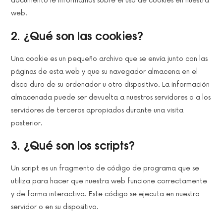
documento le informamos sobre el uso de cookies en nuestra
web.
2. ¿Qué son las cookies?
Una cookie es un pequeño archivo que se envía junto con las
páginas de esta web y que su navegador almacena en el
disco duro de su ordenador u otro dispositivo. La información
almacenada puede ser devuelta a nuestros servidores o a los
servidores de terceros apropiados durante una visita
posterior.
3. ¿Qué son los scripts?
Un script es un fragmento de código de programa que se
utiliza para hacer que nuestra web funcione correctamente
y de forma interactiva. Este código se ejecuta en nuestro
servidor o en su dispositivo.