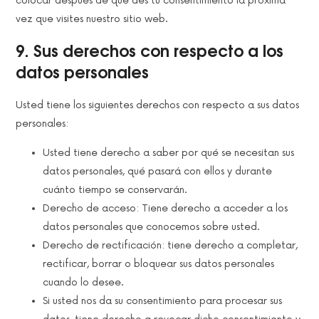
colocar después de que des tu consentimiento la próxima
vez que visites nuestro sitio web.
9. Sus derechos con respecto a los
datos personales
Usted tiene los siguientes derechos con respecto a sus datos
personales:
Usted tiene derecho a saber por qué se necesitan sus
datos personales, qué pasará con ellos y durante
cuánto tiempo se conservarán.
Derecho de acceso: Tiene derecho a acceder a los
datos personales que conocemos sobre usted.
Derecho de rectificación: tiene derecho a completar,
rectificar, borrar o bloquear sus datos personales
cuando lo desee.
Si usted nos da su consentimiento para procesar sus