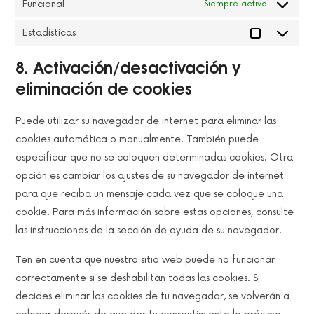
Funcional
Siempre activo
Estadísticas
ESTADÍSTIC
8. Activación/desactivación y
eliminación de cookies
Puede utilizar su navegador de internet para eliminar las
cookies automática o manualmente. También puede
especificar que no se coloquen determinadas cookies. Otra
opción es cambiar los ajustes de su navegador de internet
para que reciba un mensaje cada vez que se coloque una
cookie. Para más información sobre estas opciones, consulte
las instrucciones de la sección de ayuda de su navegador.
Ten en cuenta que nuestro sitio web puede no funcionar
correctamente si se deshabilitan todas las cookies. Si
decides eliminar las cookies de tu navegador, se volverán a