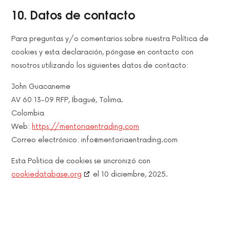
10. Datos de contacto
Para preguntas y/o comentarios sobre nuestra Política de
cookies y esta declaración, póngase en contacto con
nosotros utilizando los siguientes datos de contacto:
John Guacaneme
AV 60 13-09 RFP, Ibagué, Tolima.
Colombia
Web:
https://mentoriaentrading.com
Correo electrónico:
info@
mentoriaentrading.com
Esta Politica de cookies se sincronizó con
cookiedatabase.org
el 10 diciembre, 2025.