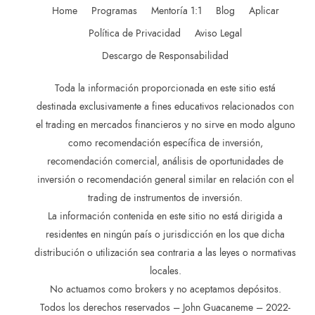
Home
Programas
Mentoría 1:1
Blog
Aplicar
Política de Privacidad
Aviso Legal
Descargo de Responsabilidad
Toda la información proporcionada en este sitio está
destinada exclusivamente a fines educativos relacionados con
el trading en mercados financieros y no sirve en modo alguno
como recomendación específica de inversión,
recomendación comercial, análisis de oportunidades de
inversión o recomendación general similar en relación con el
trading de instrumentos de inversión.
La información contenida en este sitio no está dirigida a
residentes en ningún país o jurisdicción en los que dicha
distribución o utilización sea contraria a las leyes o normativas
locales.
No actuamos como brokers y no aceptamos depósitos.
Todos los derechos reservados – John Guacaneme – 2022-