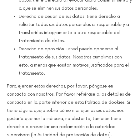
datos, tiene derecho a revocar dicho consentimiento y
a que se eliminen sus datos personales.
Derecho de cesión de sus datos: tiene derecho a
solicitar todos sus datos personales al responsable y a
transferirlos íntegramente a otro responsable del
tratamiento de datos.
Derecho de oposición: usted puede oponerse al
tratamiento de sus datos. Nosotros cumplimos con
esto, a menos que existan motivos justificados para el
tratamiento.
Para ejercer estos derechos, por favor, póngase en
contacto con nosotros. Por favor refiérase a los detalles de
contacto en la parte inferior de esta Política de dookies. Si
tiene alguna queja sobre cómo manejamos sus datos, nos
gustaría que nos lo indicara, no obstante, también tiene
derecho a presentar una reclamación a la autoridad
supervisora (la Autoridad de protección de datos).