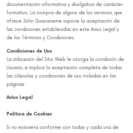
documentación informativa y divulgativa de carácter
formativo. La compra de alguno de los servicios que
ofrece John Guacaneme supone la aceptación de
las condiciones establecidas en este Aviso Legal y
de los Términos y Condiciones.
Condiciones de Uso
La utilización del Sitio Web le otorga la condición de
Usuario, e implica la aceptación completa de todas
las cláusulas y condiciones de uso incluidas en las
páginas:
Aviso Legal
Política de Cookies
Si no estuviera conforme con todas y cada una de