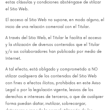
estas cláusulas y condiciones absténgase de utilizar
el Sitio Web.
El acceso al Sitio Web no supone, en modo alguno, el
inicio de una relación comercial con el Titular.
A través del Sitio Web, el Titular le facilita el acceso
y la utilización de diversos contenidos que el Titular
y/o sus colaboradores han publicado por medio de
Internet.
A tal efecto, está obligado y comprometido a NO
utilizar cualquiera de los contenidos del Sitio Web
con fines o efectos ilícitos, prohibidos en este Aviso
Legal o por la legislación vigente, lesivos de los
derechos e intereses de terceros, o que de cualquier
forma puedan dañar, inutilizar, sobrecargar,