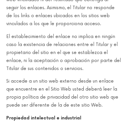
seguir los enlaces. Asimismo, el Titular no responde
de los links o enlaces ubicados en los sitios web
vinculados a los que le proporciona acceso.
El establecimiento del enlace no implica en ningún
caso la existencia de relaciones entre el Titular y el
propietario del sitio en el que se establezca el
enlace, ni la aceptación o aprobación por parte del
Titular de sus contenidos o servicios.
Si accede a un sitio web externo desde un enlace
que encuentre en el Sitio Web usted deberá leer la
propia política de privacidad del otro sitio web que
puede ser diferente de la de este sitio Web.
Propiedad intelectual e industrial