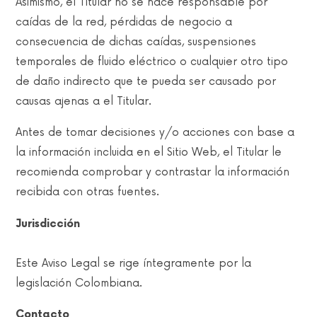
Asimismo, el Titular no se hace responsable por
caídas de la red, pérdidas de negocio a
consecuencia de dichas caídas, suspensiones
temporales de fluido eléctrico o cualquier otro tipo
de daño indirecto que te pueda ser causado por
causas ajenas a el Titular.
Antes de tomar decisiones y/o acciones con base a
la información incluida en el Sitio Web, el Titular le
recomienda comprobar y contrastar la información
recibida con otras fuentes.
Jurisdicción
Este Aviso Legal se rige íntegramente por la
legislación Colombiana.
Contacto