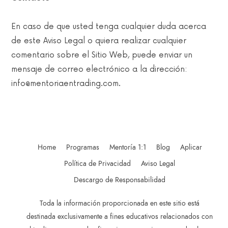
En caso de que usted tenga cualquier duda acerca
de este Aviso Legal o quiera realizar cualquier
comentario sobre el Sitio Web, puede enviar un
mensaje de correo electrónico a la dirección:
info@mentoriaentrading.com.
Home
Programas
Mentoría 1:1
Blog
Aplicar
Política de Privacidad
Aviso Legal
Descargo de Responsabilidad
Toda la información proporcionada en este sitio está
destinada exclusivamente a fines educativos relacionados con