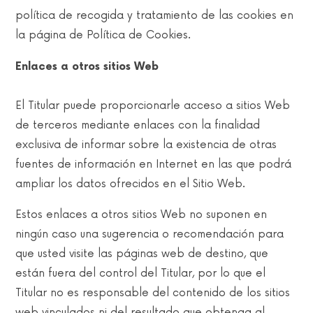
política de recogida y tratamiento de las cookies en
la página de Política de Cookies.
Enlaces a otros sitios Web
El Titular puede proporcionarle acceso a sitios Web
de terceros mediante enlaces con la finalidad
exclusiva de informar sobre la existencia de otras
fuentes de información en Internet en las que podrá
ampliar los datos ofrecidos en el Sitio Web.
Estos enlaces a otros sitios Web no suponen en
ningún caso una sugerencia o recomendación para
que usted visite las páginas web de destino, que
están fuera del control del Titular, por lo que el
Titular no es responsable del contenido de los sitios
web vinculados ni del resultado que obtenga al