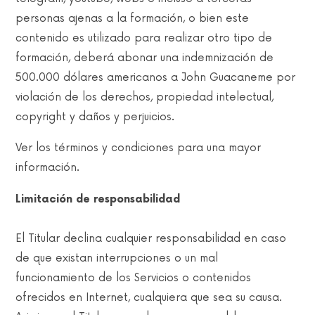
personas ajenas a la formación, o bien este
contenido es utilizado para realizar otro tipo de
formación, deberá abonar una indemnización de
500.000 dólares americanos a John Guacaneme por
violación de los derechos, propiedad intelectual,
copyright y daños y perjuicios.
Ver los términos y condiciones para una mayor
información.
Limitación de responsabilidad
El Titular declina cualquier responsabilidad en caso
de que existan interrupciones o un mal
funcionamiento de los Servicios o contenidos
ofrecidos en Internet, cualquiera que sea su causa.