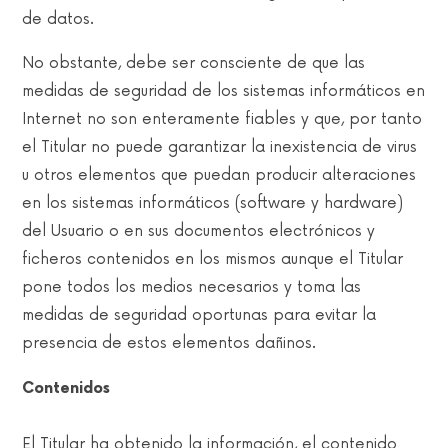
de datos.
No obstante, debe ser consciente de que las
medidas de seguridad de los sistemas informáticos en
Internet no son enteramente fiables y que, por tanto
el Titular no puede garantizar la inexistencia de virus
u otros elementos que puedan producir alteraciones
en los sistemas informáticos (software y hardware)
del Usuario o en sus documentos electrónicos y
ficheros contenidos en los mismos aunque el Titular
pone todos los medios necesarios y toma las
medidas de seguridad oportunas para evitar la
presencia de estos elementos dañinos.
Contenidos
El Titular ha obtenido la información, el contenido