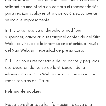
deben usarse ni considerarse como oferta de venta,
solicitud de una oferta de compra ni recomendación
para realizar cualquier otra operación, salvo que así
se indique expresamente.
El Titular se reserva el derecho a modificar,
suspender, cancelar o restringir el contenido del Sitio
Web, los vínculos o la información obtenida a través
del Sitio Web, sin necesidad de previo aviso.
El Titular no es responsable de los daños y perjuicios
que pudieran derivarse de la utilización de la
información del Sitio Web o de la contenida en las
redes sociales del Titular.
Política de cookies
Puede consultar toda la información relativa a la