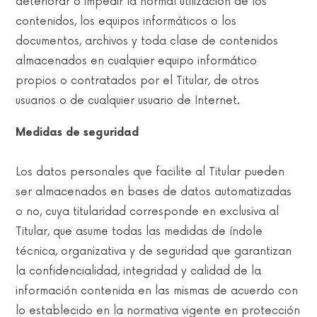
deteriorar o impedir la normal utilización de los
contenidos, los equipos informáticos o los
documentos, archivos y toda clase de contenidos
almacenados en cualquier equipo informático
propios o contratados por el Titular, de otros
usuarios o de cualquier usuario de Internet.
Medidas de seguridad
Los datos personales que facilite al Titular pueden
ser almacenados en bases de datos automatizadas
o no, cuya titularidad corresponde en exclusiva al
Titular, que asume todas las medidas de índole
técnica, organizativa y de seguridad que garantizan
la confidencialidad, integridad y calidad de la
información contenida en las mismas de acuerdo con
lo establecido en la normativa vigente en protección