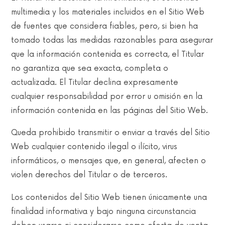
multimedia y los materiales incluidos en el Sitio Web
de fuentes que considera fiables, pero, si bien ha
tomado todas las medidas razonables para asegurar
que la información contenida es correcta, el Titular
no garantiza que sea exacta, completa o
actualizada. El Titular declina expresamente
cualquier responsabilidad por error u omisión en la
información contenida en las páginas del Sitio Web.
Queda prohibido transmitir o enviar a través del Sitio
Web cualquier contenido ilegal o ilícito, virus
informáticos, o mensajes que, en general, afecten o
violen derechos del Titular o de terceros.
Los contenidos del Sitio Web tienen únicamente una
finalidad informativa y bajo ninguna circunstancia