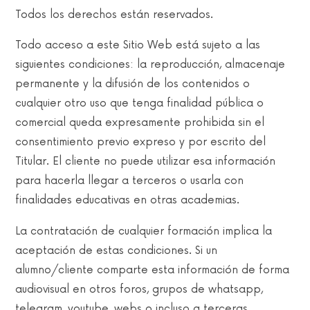
Todos los derechos están reservados.
Todo acceso a este Sitio Web está sujeto a las
siguientes condiciones: la reproducción, almacenaje
permanente y la difusión de los contenidos o
cualquier otro uso que tenga finalidad pública o
comercial queda expresamente prohibida sin el
consentimiento previo expreso y por escrito del
Titular. El cliente no puede utilizar esa información
para hacerla llegar a terceros o usarla con
finalidades educativas en otras academias.
La contratación de cualquier formación implica la
aceptación de estas condiciones. Si un
alumno/cliente comparte esta información de forma
audiovisual en otros foros, grupos de whatsapp,
telegram, youtube, webs o incluso a terceras