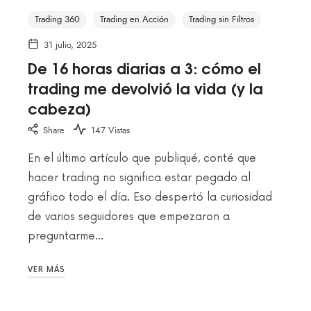
Trading 360
Trading en Acción
Trading sin Filtros
31 julio, 2025
De 16 horas diarias a 3: cómo el
trading me devolvió la vida (y la
cabeza)
Share
147 Vistas
En el último artículo que publiqué, conté que
hacer trading no significa estar pegado al
gráfico todo el día. Eso despertó la curiosidad
de varios seguidores que empezaron a
preguntarme…
VER MÁS