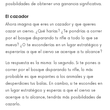
posibilidades de obtener una ganancia significativa.
El cazador
Ahora imagina que eres un cazador y que quieres
cazar un ciervo. ¿Qué harías? ¿Te pondrías a correr
por el bosque disparando tu rifle a todo lo que se
mueva? ¿O te esconderías en un lugar estratégico y
esperarías a que el ciervo se acerque a tu alcance?
La respuesta es la misma: lo segundo. Si te pones a
correr por el bosque disparando tu rifle, lo más
probable es que espantes a los animales y que
desperdicies tus balas. En cambio, si te escondes en
un lugar estratégico y esperas a que el ciervo se
acerque a tu alcance, tendrás más posibilidades de
cazarlo.