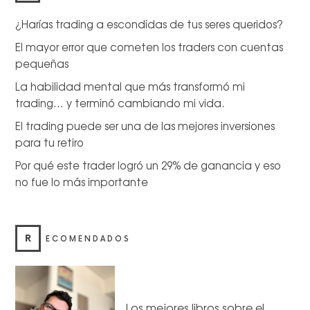
¿Harías trading a escondidas de tus seres queridos?
El mayor error que cometen los traders con cuentas
pequeñas
La habilidad mental que más transformó mi
trading… y terminó cambiando mi vida.
El trading puede ser una de las mejores inversiones
para tu retiro
Por qué este trader logró un 29% de ganancia y eso
no fue lo más importante
R
ECOMENDADOS
Los mejores libros sobre el