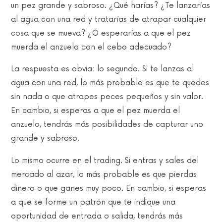
un pez grande y sabroso. ¿Qué harías? ¿Te lanzarías
al agua con una red y tratarías de atrapar cualquier
cosa que se mueva? ¿O esperarías a que el pez
muerda el anzuelo con el cebo adecuado?
La respuesta es obvia: lo segundo. Si te lanzas al
agua con una red, lo más probable es que te quedes
sin nada o que atrapes peces pequeños y sin valor.
En cambio, si esperas a que el pez muerda el
anzuelo, tendrás más posibilidades de capturar uno
grande y sabroso.
Lo mismo ocurre en el trading. Si entras y sales del
mercado al azar, lo más probable es que pierdas
dinero o que ganes muy poco. En cambio, si esperas
a que se forme un patrón que te indique una
oportunidad de entrada o salida, tendrás más