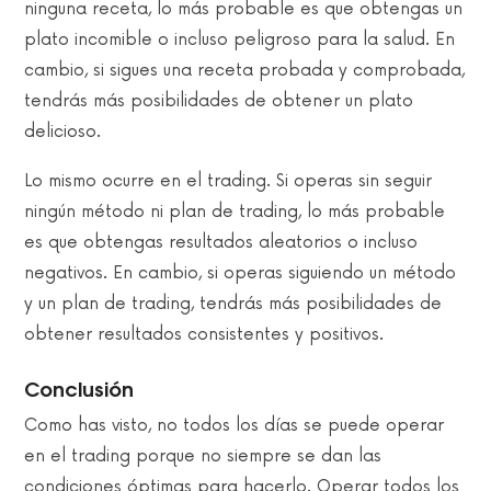
ninguna receta, lo más probable es que obtengas un
plato incomible o incluso peligroso para la salud. En
cambio, si sigues una receta probada y comprobada,
tendrás más posibilidades de obtener un plato
delicioso.
Lo mismo ocurre en el trading. Si operas sin seguir
ningún método ni plan de trading, lo más probable
es que obtengas resultados aleatorios o incluso
negativos. En cambio, si operas siguiendo un método
y un plan de trading, tendrás más posibilidades de
obtener resultados consistentes y positivos.
Conclusión
Como has visto, no todos los días se puede operar
en el trading porque no siempre se dan las
condiciones óptimas para hacerlo. Operar todos los