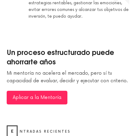
estrategias rentables, gestionar las emociones,
evitar errores comunes y alcanzar tus objetivos de
inversión, te puedo ayudar.
Un proceso estructurado puede
ahorrarte años
Mi mentoría no acelera el mercado, pero sí tu
capacidad de evaluar, decidir y ejecutar con criterio.
Aplicar a la Mentoría
E
NTRADAS RECIENTES