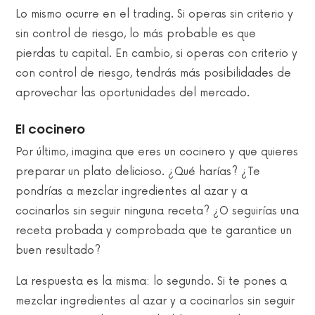
Lo mismo ocurre en el trading. Si operas sin criterio y
sin control de riesgo, lo más probable es que
pierdas tu capital. En cambio, si operas con criterio y
con control de riesgo, tendrás más posibilidades de
aprovechar las oportunidades del mercado.
El cocinero
Por último, imagina que eres un cocinero y que quieres
preparar un plato delicioso. ¿Qué harías? ¿Te
pondrías a mezclar ingredientes al azar y a
cocinarlos sin seguir ninguna receta? ¿O seguirías una
receta probada y comprobada que te garantice un
buen resultado?
La respuesta es la misma: lo segundo. Si te pones a
mezclar ingredientes al azar y a cocinarlos sin seguir