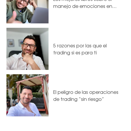
manejo de emociones en…
5 razones por las que el
trading si es para ti
El peligro de las operaciones
de trading “sin riesgo”