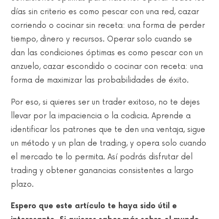
días sin criterio es como pescar con una red, cazar
corriendo o cocinar sin receta: una forma de perder
tiempo, dinero y recursos. Operar solo cuando se
dan las condiciones óptimas es como pescar con un
anzuelo, cazar escondido o cocinar con receta: una
forma de maximizar las probabilidades de éxito.
Por eso, si quieres ser un trader exitoso, no te dejes
llevar por la impaciencia o la codicia. Aprende a
identificar los patrones que te den una ventaja, sigue
un método y un plan de trading, y opera solo cuando
el mercado te lo permita. Así podrás disfrutar del
trading y obtener ganancias consistentes a largo
plazo.
Espero que este artículo te haya sido útil e