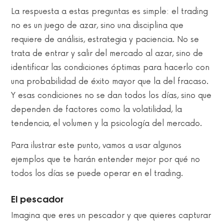
La respuesta a estas preguntas es simple: el trading
no es un juego de azar, sino una disciplina que
requiere de análisis, estrategia y paciencia. No se
trata de entrar y salir del mercado al azar, sino de
identificar las condiciones óptimas para hacerlo con
una probabilidad de éxito mayor que la del fracaso.
Y esas condiciones no se dan todos los días, sino que
dependen de factores como la volatilidad, la
tendencia, el volumen y la psicología del mercado.
Para ilustrar este punto, vamos a usar algunos
ejemplos que te harán entender mejor por qué no
todos los días se puede operar en el trading.
El pescador
Imagina que eres un pescador y que quieres capturar